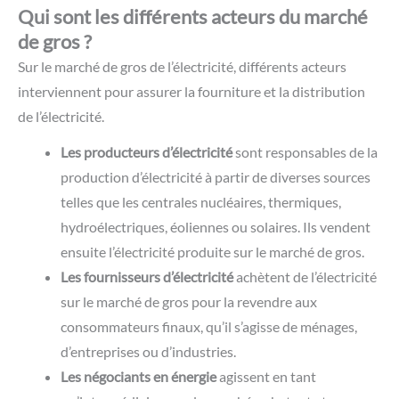
Qui sont les différents acteurs du marché
de gros ?
Sur le marché de gros de l’électricité, différents acteurs
interviennent pour assurer la fourniture et la distribution
de l’électricité.
Les producteurs d’électricité
sont responsables de la
production d’électricité à partir de diverses sources
telles que les centrales nucléaires, thermiques,
hydroélectriques, éoliennes ou solaires. Ils vendent
ensuite l’électricité produite sur le marché de gros.
Les fournisseurs d’électricité
achètent de l’électricité
sur le marché de gros pour la revendre aux
consommateurs finaux, qu’il s’agisse de ménages,
d’entreprises ou d’industries.
Les négociants en énergie
agissent en tant