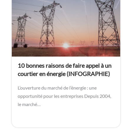
10 bonnes raisons de faire appel à un
courtier en énergie (INFOGRAPHIE)
L’ouverture du marché de l’énergie : une
opportunité pour les entreprises Depuis 2004,
le marché…