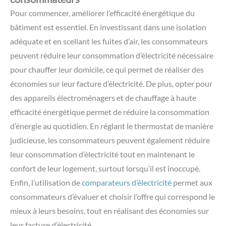
Pour commencer, améliorer l’efficacité énergétique du
bâtiment est essentiel. En investissant dans une isolation
adéquate et en scellant les fuites d’air, les consommateurs
peuvent réduire leur consommation d’électricité nécessaire
pour chauffer leur domicile, ce qui permet de réaliser des
économies sur leur facture d’électricité. De plus, opter pour
des appareils électroménagers et de chauffage à haute
efficacité énergétique permet de réduire la consommation
d’énergie au quotidien. En réglant le thermostat de manière
judicieuse, les consommateurs peuvent également réduire
leur consommation d’électricité tout en maintenant le
confort de leur logement, surtout lorsqu’il est inoccupé.
Enfin, l’utilisation de
comparateurs d’électricité
permet aux
consommateurs d’évaluer et choisir l’offre qui correspond le
mieux à leurs besoins, tout en réalisant des économies sur
leur facture d’électricité.