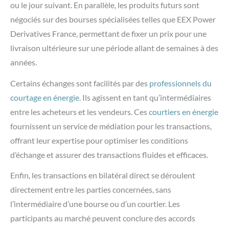
ou le jour suivant. En parallèle, les produits futurs sont
négociés sur des bourses spécialisées telles que EEX Power
Derivatives France, permettant de fixer un prix pour une
livraison ultérieure sur une période allant de semaines à des
années.
Certains échanges sont facilités par des
professionnels du
courtage en énergie
. Ils agissent en tant qu’intermédiaires
entre les acheteurs et les vendeurs. Ces
courtiers en énergie
fournissent un service de médiation pour les transactions,
offrant leur expertise pour optimiser les conditions
d’échange et assurer des transactions fluides et efficaces.
Enfin, les transactions en bilatéral direct se déroulent
directement entre les parties concernées, sans
l’intermédiaire d’une bourse ou d’un courtier. Les
participants au marché peuvent conclure des accords