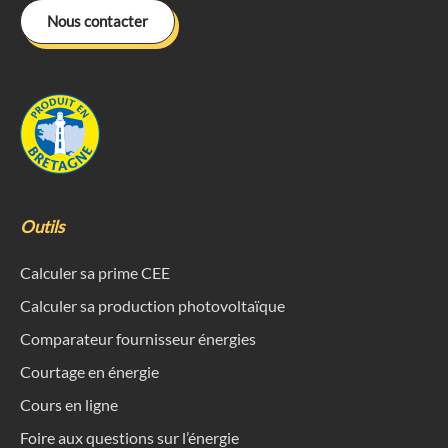
Nous contacter
Outils
Calculer sa prime CEE
Calculer sa production photovoltaïque
Comparateur fournisseur énergies
Courtage en énergie
Cours en ligne
Foire aux questions sur l’énergie