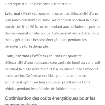
électrique sur une base continue et stable.
Le format « Peak »
propose une quantité d’électricité d’une
puissance constante du lundi au vendredi pendant la plage
horaire de 8 h à 20 h, correspondant aux périodes de pointe
de consommation électrique. Cela permet aux acheteurs de
mieux gérer leurs besoins énergétiques pendant les
périodes de forte demande.
Enfin,
le format « Off Peak »
fournit une quantité
d’électricité d’une puissance constante du lundi au vendredi
pendant la plage horaire de 20h à 8h, ainsi que le samedi et
le dimanche. Ce format est idéal pour les acheteurs
souhaitant optimiser leurs coûts en profitant de tarifs
réduits pendant les périodes de faible demande.
Optimisation des coûts énergétiques pour les
consommateurs