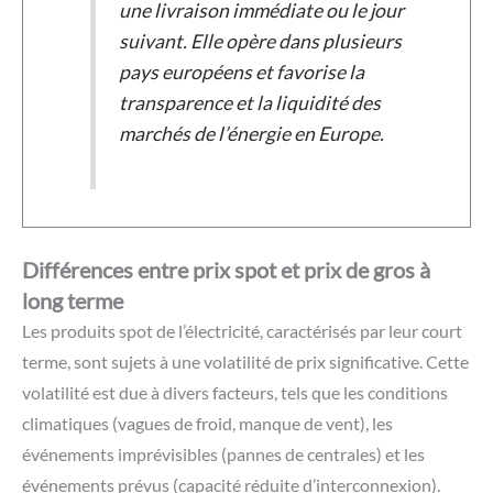
une livraison immédiate ou le jour
suivant. Elle opère dans plusieurs
pays européens et favorise la
transparence et la liquidité des
marchés de l’énergie en Europe.
Différences entre prix spot et prix de gros à
long terme
Les produits spot de l’électricité, caractérisés par leur court
terme, sont sujets à une volatilité de prix significative. Cette
volatilité est due à divers facteurs, tels que les conditions
climatiques (vagues de froid, manque de vent), les
événements imprévisibles (pannes de centrales) et les
événements prévus (capacité réduite d’interconnexion).