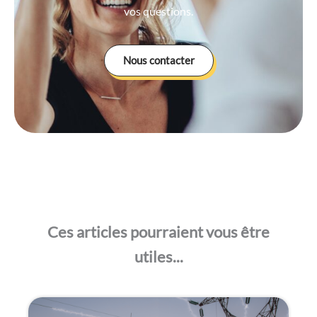
vos questions.
Nous contacter
Ces articles pourraient vous être
utiles...