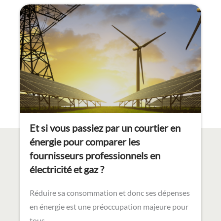
Et si vous passiez par un courtier en
énergie pour comparer les
fournisseurs professionnels en
électricité et gaz ?
Réduire sa consommation et donc ses dépenses
en énergie est une préoccupation majeure pour
tous…