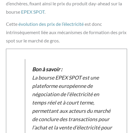
d’enchères, fixant ainsi le prix du produit day-ahead sur la
bourse
EPEX SPOT
.
Cette
évolution des prix de l’électricité
est donc
intrinsèquement liée aux mécanismes de formation des prix
spot sur le marché de gros.
Bon à savoir :
La bourse EPEX SPOT est une
plateforme européenne de
négociation de l’électricité en
temps réel et à court terme,
permettant aux acteurs du marché
de conclure des transactions pour
l’achat et la vente d’électricité pour