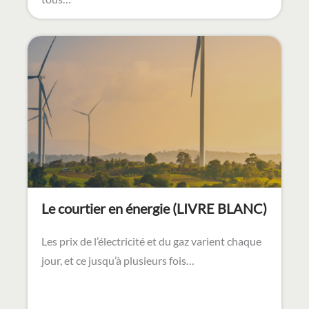
Le courtier en énergie (LIVRE BLANC)
Les prix de l’électricité et du gaz varient chaque
jour, et ce jusqu’à plusieurs fois…