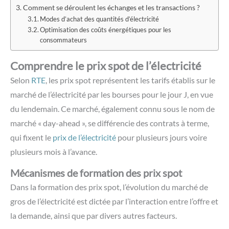
Comment se déroulent les échanges et les transactions ?
Modes d’achat des quantités d’électricité
Optimisation des coûts énergétiques pour les
consommateurs
Comprendre le prix spot de l’électricité
Selon
RTE
, les prix spot représentent les tarifs établis sur le
marché de l’électricité par les bourses pour le jour J, en vue
du lendemain. Ce marché, également connu sous le nom de
marché « day-ahead », se différencie des contrats à terme,
qui fixent le
prix de l’électricité
pour plusieurs jours voire
plusieurs mois à l’avance.
Mécanismes de formation des prix spot
Dans la formation des prix spot, l’évolution du marché de
gros de l’électricité est dictée par l’interaction entre l’offre et
la demande, ainsi que par divers autres facteurs.