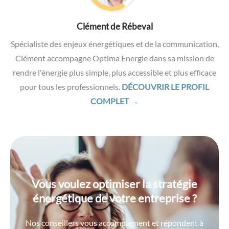
Clément de Rébeval
Spécialiste des enjeux énergétiques et de la communication,
Clément accompagne Optima Energie dans sa mission de
rendre l'énergie plus simple, plus accessible et plus efficace
pour tous les professionnels.
DÉCOUVRIR LE PROFIL
COMPLET →
Vous voulez optimiser la stratégie
énergétique de votre entreprise ?
Nos conseillers vous accompagnent et répondent à