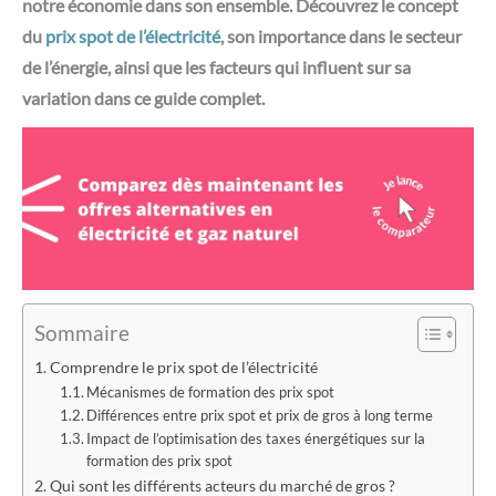
notre économie dans son ensemble. Découvrez le concept
du
prix spot de l’électricité
, son importance dans le secteur
de l’énergie, ainsi que les facteurs qui influent sur sa
variation dans ce guide complet.
Sommaire
Comprendre le prix spot de l’électricité
Mécanismes de formation des prix spot
Différences entre prix spot et prix de gros à long terme
Impact de l’optimisation des taxes énergétiques sur la
formation des prix spot
Qui sont les différents acteurs du marché de gros ?