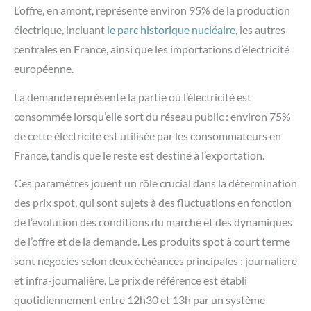
L’offre, en amont, représente environ 95% de la production
électrique, incluant
le parc historique nucléaire
, les autres
centrales en France, ainsi que les importations d’électricité
européenne.
La demande représente la partie où l’électricité est
consommée lorsqu’elle sort du réseau public : environ 75%
de cette électricité est utilisée par les consommateurs en
France, tandis que le reste est destiné à l’exportation.
Ces paramètres jouent un rôle crucial dans la détermination
des prix spot, qui sont sujets à des fluctuations en fonction
de l’évolution des conditions du marché et des dynamiques
de l’offre et de la demande. Les produits spot à court terme
sont négociés selon deux échéances principales : journalière
et infra-journalière. Le prix de référence est établi
quotidiennement entre 12h30 et 13h par un système