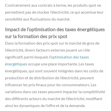
Contrairement aux contrats à terme, les produits spot ne
permettent pas de stocker l’électricité, ce qui accentue leur
sensibilité aux fluctuations du marché.
Impact de l’optimisation des taxes énergétiques
sur la formation des prix spot
Dans la formation des prix spot sur le marché de gros de
l’électricité, divers facteurs externes jouent un rôle
significatif, parmi lesquels l’
optimisation des taxes
énergétiques
occupe une place importante. Les taxes
énergétiques, qui sont souvent intégrées dans les coûts de
production et de distribution de l’électricité, peuvent
influencer les prix finaux pour les consommateurs. Les
variations dans ces taxes peuvent impacter la compétitivité
des différents acteurs du marché de l’électricité, modifiant
ainsi les dynamiques de l’offre et de la demande.