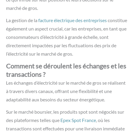
marché de gros.
La gestion de la
facture électrique des entreprises
constitue
également un aspect crucial, car les entreprises, en tant que
consommateurs d’électricité à grande échelle, sont
directement impactées par les fluctuations des prix de
l’électricité sur le marché de gros.
Comment se déroulent les échanges et les
transactions ?
Les échanges d’électricité sur le marché de gros se réalisent
à travers divers canaux, offrant une flexibilité et une
adaptabilité aux besoins du secteur énergétique.
Sur le marché boursier, les produits spot sont négociés sur
des plateformes telles que
Epex Spot France
, où les
transactions sont effectuées pour une livraison immédiate