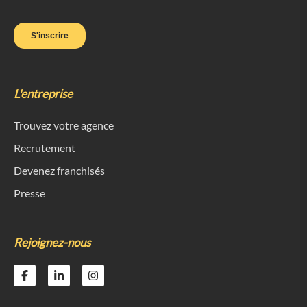
L'entreprise
Trouvez votre agence
Recrutement
Devenez franchisés
Presse
Rejoignez-nous