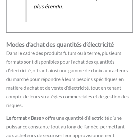
plus étendu.
Modes d’achat des quantités d’électricité
Dans le cadre des produits futurs ou à terme, plusieurs
formats sont disponibles pour l’achat des quantités
d’électricité, offrant ainsi une gamme de choix aux acteurs
du marché pour répondre à leurs besoins spécifiques en
matière d’achat et de vente d’électricité, tout en tenant
compte de leurs stratégies commerciales et de gestion des
risques.
Le format « Base »
offre une quantité d’électricité d’une
puissance constante tout au long de l’année, permettant
aux acheteurs de sécuriser leur approvisionnement