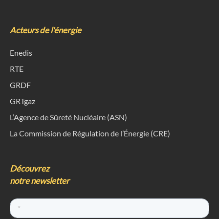
Acteurs de l'énergie
Enedis
RTE
GRDF
GRTgaz
L’Agence de Sûreté Nucléaire (ASN)
La Commission de Régulation de l’Énergie (CRE)
Découvrez
notre newsletter