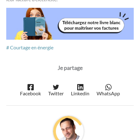
Courtage en énergie
Facebook
Twitter
Linkedin
WhatsApp