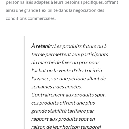
personnalisés adaptés à leurs besoins spécifiques, offrant
ainsi une grande flexibilité dans la négociation des
conditions commerciales.
À retenir :
Les produits futurs ou à
terme permettent aux participants
du marché de fixer un prix pour
l’achat ou la vente d’électricité à
l’avance, sur une période allant de
semaines à des années.
Contrairement aux produits spot,
ces produits offrent une plus
grande stabilité tarifaire par
rapport aux produits spot en
raison de leur horizon temporel