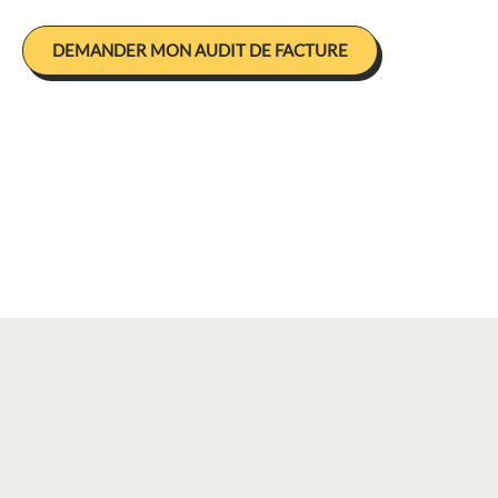
DEMANDER MON AUDIT DE FACTURE