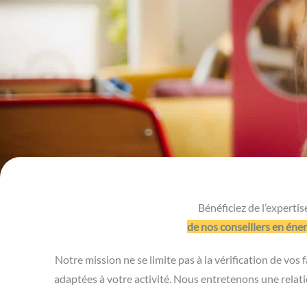
Bénéficiez de l’expertis
de nos conseillers en éner
Notre mission ne se limite pas à la vérification de vo
adaptées à votre activité. Nous entretenons une relat