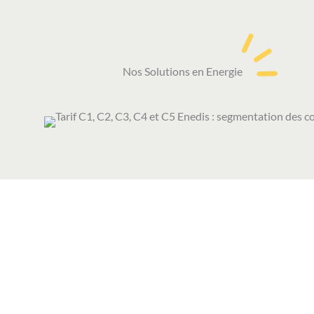
Nos Solutions en Energie