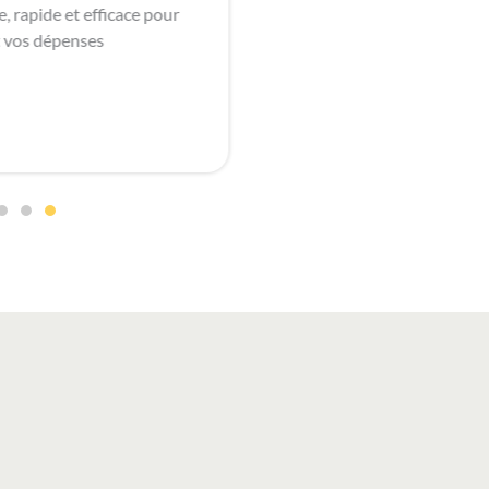
 rapide et efficace pour
 vos dépenses