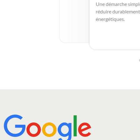
Une démarche simple,
réduire durablement
énergétiques.