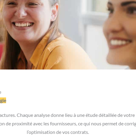
e
gie
s factures. Chaque analyse donne lieu à une étude détaillée de vot
ion de proximité avec les fournisseurs, ce qui nous permet de corr
l’optimisation de vos contrats.