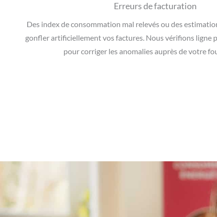
Erreurs de facturation
Des index de consommation mal relevés ou des estimatio
gonfler artificiellement vos factures. Nous vérifions ligne
pour corriger les anomalies auprès de votre fo