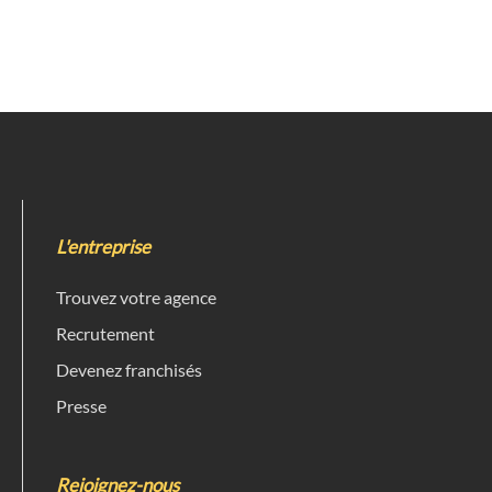
L'entreprise
Trouvez votre agence
Recrutement
Devenez franchisés
Presse
Rejoignez-nous