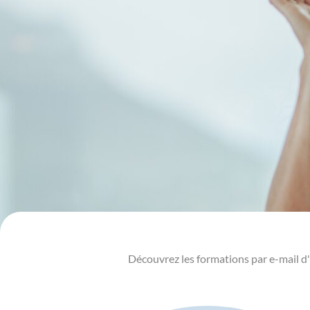
Découvrez les formations par e-mail 