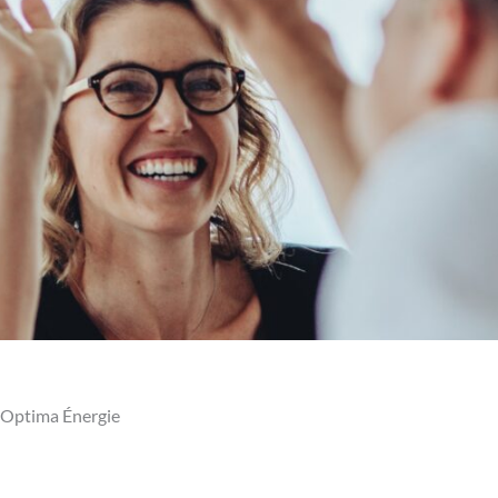
d'Optima Énergie