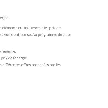
ergie
 éléments qui influencent les prix de
uré à votre entreprise. Au programme de cette
l’énergie,
prix de l’énergie,
s différentes offres proposées par les