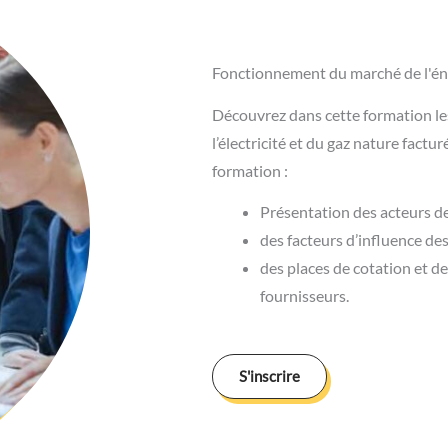
Fonctionnement du marché de l'én
Découvrez dans cette formation les
l’électricité et du gaz nature fact
formation :
Présentation des acteurs de 
des facteurs d’influence des 
des places de cotation et de
fournisseurs.
S'inscrire