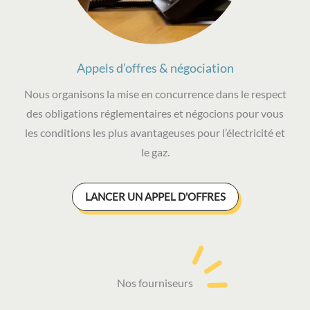
Appels d’offres & négociation
Nous organisons la mise en concurrence dans le respect
des obligations réglementaires et négocions pour vous
les conditions les plus avantageuses pour l’électricité et
le gaz.
LANCER UN APPEL D'OFFRES
Nos fourniseurs