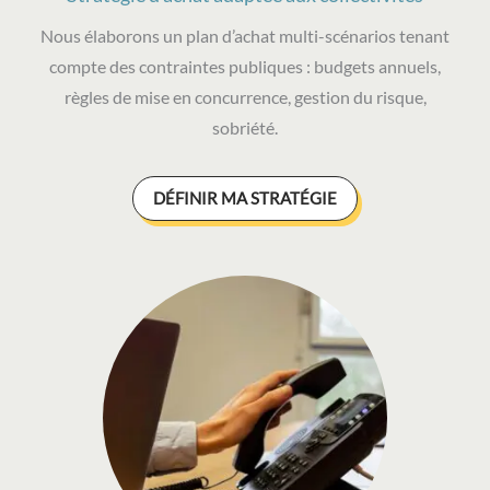
Nous élaborons un plan d’achat multi-scénarios tenant
compte des contraintes publiques : budgets annuels,
règles de mise en concurrence, gestion du risque,
sobriété.
DÉFINIR MA STRATÉGIE