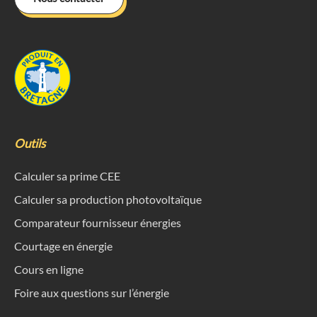
Outils
Calculer sa prime CEE
Calculer sa production photovoltaïque
Comparateur fournisseur énergies
Courtage en énergie
Cours en ligne
Foire aux questions sur l’énergie