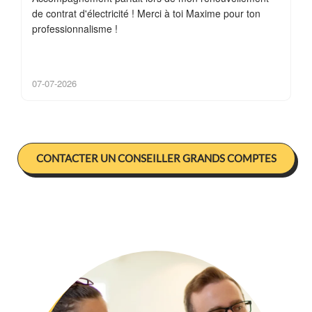
de contrat d'électricité ! Merci à toi Maxime pour ton
professionnalisme !
07-07-2026
CONTACTER UN CONSEILLER GRANDS COMPTES