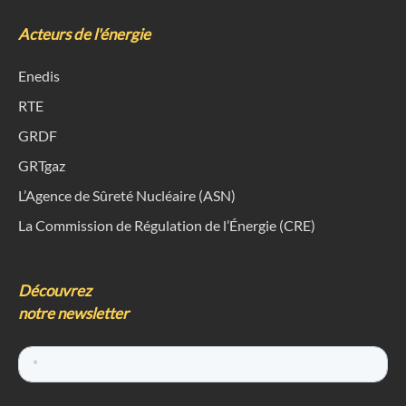
Acteurs de l'énergie
Enedis
RTE
GRDF
GRTgaz
L’Agence de Sûreté Nucléaire (ASN)
La Commission de Régulation de l’Énergie (CRE)
Découvrez
notre newsletter