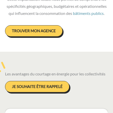
spécificités géographiques, budgétaires et opérationnelles
qui influencent la consommation des
bâtiments publics
.
TROUVER MON AGENCE
Les avantages du courtage en énergie pour les collectivités
JE SOUHAITE ÊTRE RAPPELÉ