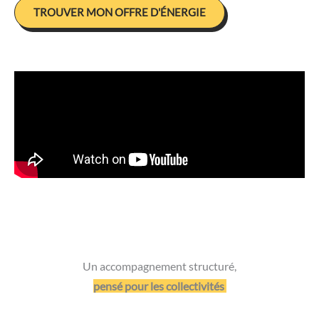
TROUVER MON OFFRE D'ÉNERGIE
Un accompagnement structuré,
pensé pour les collectivités