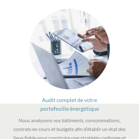
Audit complet de votre
portefeuille énergétique
Nous analysons vos bâtiments, consommations,
contrats en cours et budgets afin d’établir un état des
lieux fiable pour construire une stratégie conforme et