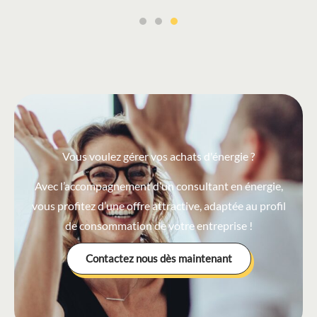
Vous voulez gérer vos achats d'énergie ?
Avec l’accompagnement d’un consultant en énergie,
vous profitez d’une offre attractive, adaptée au profil
de consommation de votre entreprise !
Contactez nous dès maintenant