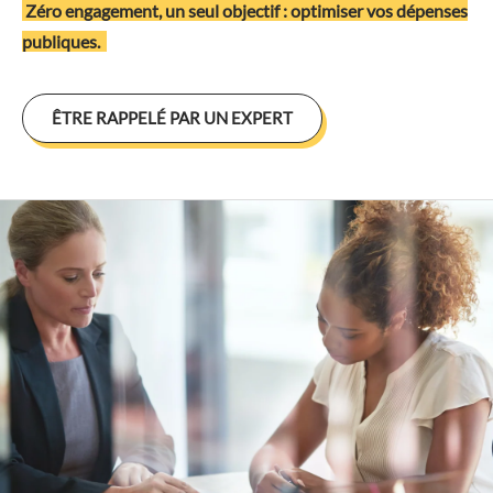
Zéro engagement, un seul objectif : optimiser vos dépenses
publiques.
ÊTRE RAPPELÉ PAR UN EXPERT