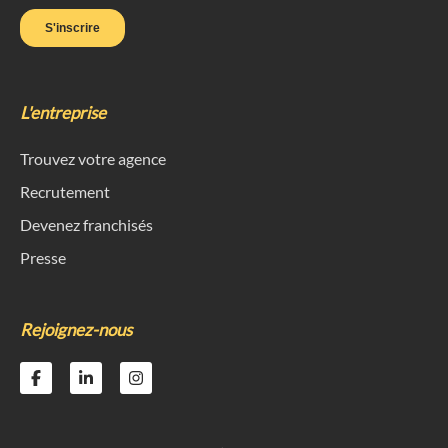
L'entreprise
Trouvez votre agence
Recrutement
Devenez franchisés
Presse
Rejoignez-nous