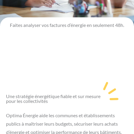
Faites analyser vos factures d’énergie en seulement 48h.
Une stratégie énergétique fiable et sur mesure
pour les collectivités
Optima Énergie aide les communes et établissements
publics à maîtriser leurs budgets, sécuriser leurs achats
d’énergie et optimiser la performance de leurs bâtiments.