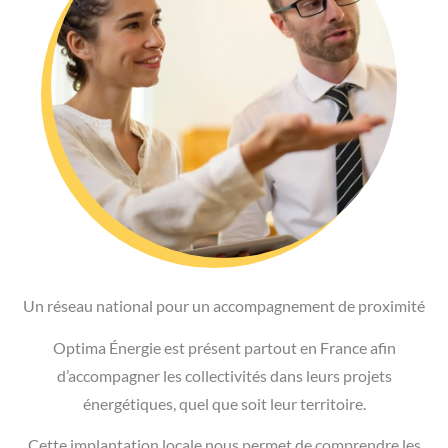
Un réseau national pour un accompagnement de proximité
Optima Énergie est présent partout en France afin
d’accompagner les collectivités dans leurs projets
énergétiques, quel que soit leur territoire.
Cette implantation locale nous permet de comprendre les