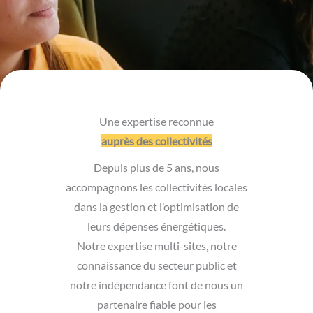
Une expertise reconnue
auprès des collectivités
Depuis plus de 5 ans, nous
accompagnons les collectivités locales
dans la gestion et l’optimisation de
leurs dépenses énergétiques.
Notre expertise multi-sites, notre
connaissance du secteur public et
notre indépendance font de nous un
partenaire fiable pour les