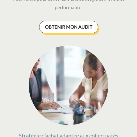
performante.
OBTENIR MON AUDIT
Stratégie d’achat adaptée aux collectivités