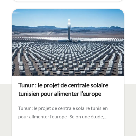
Tunur : le projet de centrale solaire
tunisien pour alimenter l’europe
Tunur : le projet de centrale solaire tunisien
pour alimenter l’europe Selon une étude,…