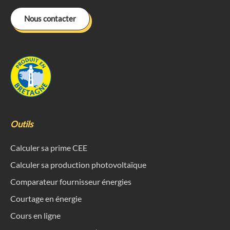
Nous contacter
Outils
Calculer sa prime CEE
Calculer sa production photovoltaïque
Comparateur fournisseur énergies
Courtage en énergie
Cours en ligne