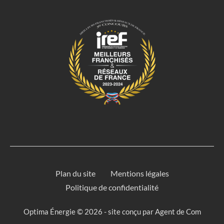
Plan du site
Mentions légales
Politique de confidentialité
Optima Énergie © 2026 - site conçu par
Agent de Com