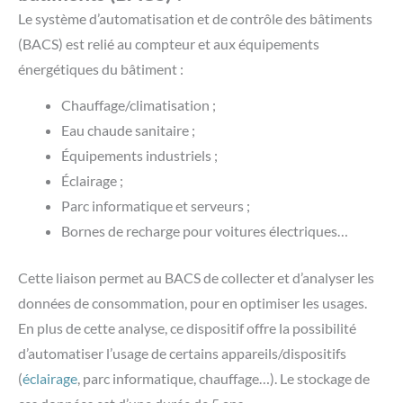
Le système d’automatisation et de contrôle des bâtiments
(BACS) est relié au compteur et aux équipements
énergétiques du bâtiment :
Chauffage/climatisation ;
Eau chaude sanitaire ;
Équipements industriels ;
Éclairage ;
Parc informatique et serveurs ;
Bornes de recharge pour voitures électriques…
Cette liaison permet au BACS de collecter et d’analyser les
données de consommation, pour en optimiser les usages.
En plus de cette analyse, ce dispositif offre la possibilité
d’automatiser l’usage de certains appareils/dispositifs
(
éclairage
, parc informatique, chauffage…). Le stockage de