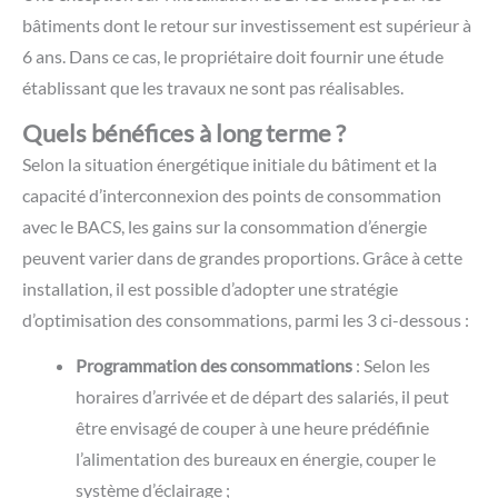
bâtiments dont le retour sur investissement est supérieur à
6 ans. Dans ce cas, le propriétaire doit fournir une étude
établissant que les travaux ne sont pas réalisables
.
Quels bénéfices à long terme ?
Selon la situation énergétique initiale du bâtiment et la
capacité d’interconnexion des points de consommation
avec le BACS, les gains sur la consommation d’énergie
peuvent varier dans de grandes proportions. Grâce à cette
installation, il est possible d’adopter une stratégie
d’optimisation des consommations, parmi les 3 ci-dessous :
Programmation des consommations
: Selon les
horaires d’arrivée et de départ des salariés, il peut
être envisagé de couper à une heure prédéfinie
l’alimentation des bureaux en énergie, couper le
système d’éclairage ;