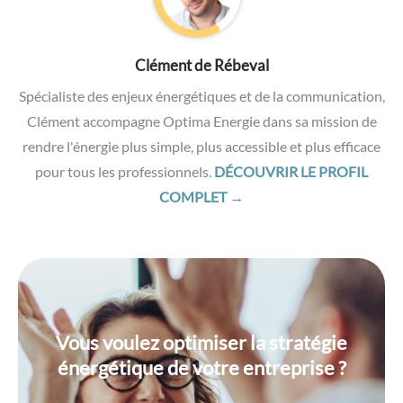
Clément de Rébeval
Spécialiste des enjeux énergétiques et de la communication,
Clément accompagne Optima Energie dans sa mission de
rendre l'énergie plus simple, plus accessible et plus efficace
pour tous les professionnels.
DÉCOUVRIR LE PROFIL
COMPLET →
Vous voulez optimiser la stratégie
énergétique de votre entreprise ?