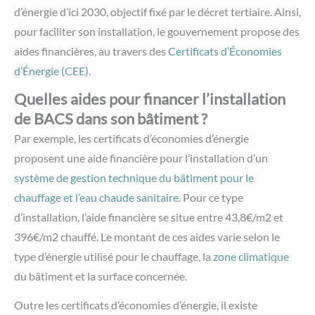
d’énergie d’ici 2030, objectif fixé par le décret tertiaire. Ainsi,
pour faciliter son installation, le gouvernement propose des
aides financières, au travers des
Certificats d’Économies
d’Énergie (CEE)
.
Quelles aides pour financer l’installation
de BACS dans son bâtiment ?
Par exemple, les certificats d’économies d’énergie
proposent une aide financière pour l’installation d’un
système de gestion technique du bâtiment pour le
chauffage et l’eau chaude sanitaire
. Pour ce type
d’installation, l’aide financière se situe entre 43,8€/m2 et
396€/m2 chauffé. Le montant de ces aides varie selon le
type d’énergie utilisé pour le chauffage, la
zone climatique
du bâtiment et la surface concernée.
Outre les certificats d’économies d’énergie, il existe