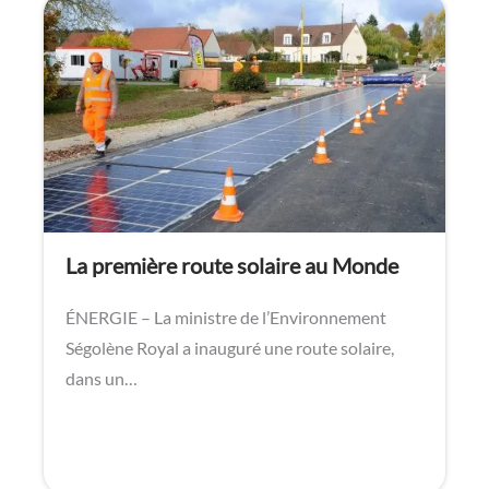
La première route solaire au Monde
ÉNERGIE – La ministre de l’Environnement
Ségolène Royal a inauguré une route solaire,
dans un…