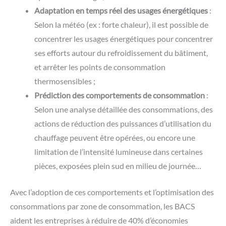
Adaptation en temps réel des usages énergétiques
:
Selon la météo (ex : forte chaleur), il est possible de
concentrer les usages énergétiques pour concentrer
ses efforts autour du refroidissement du bâtiment,
et arrêter les points de consommation
thermosensibles ;
Prédiction des comportements de consommation
:
Selon une analyse détaillée des consommations, des
actions de réduction des puissances d’utilisation du
chauffage peuvent être opérées, ou encore une
limitation de l’intensité lumineuse dans certaines
pièces, exposées plein sud en milieu de journée…
Avec l’adoption de ces comportements et l’optimisation des
consommations par zone de consommation, les BACS
aident les entreprises à réduire de 40% d’économies