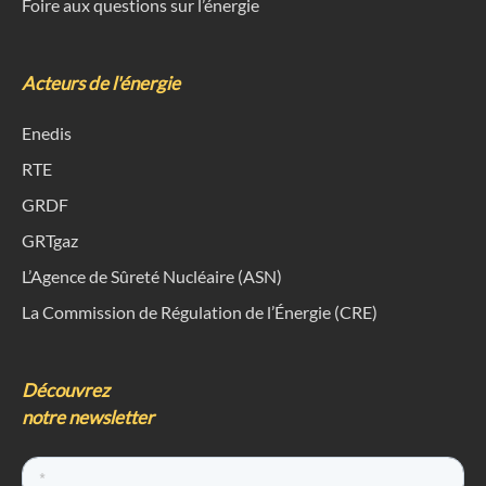
Foire aux questions sur l’énergie
Acteurs de l'énergie
Enedis
RTE
GRDF
GRTgaz
L’Agence de Sûreté Nucléaire (ASN)
La Commission de Régulation de l’Énergie (CRE)
Découvrez
notre newsletter