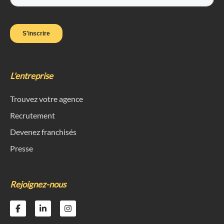
L'entreprise
Trouvez votre agence
Recrutement
Devenez franchisés
Presse
Rejoignez-nous