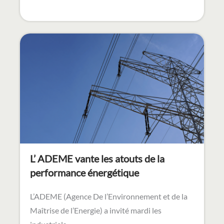
L’ ADEME vante les atouts de la
performance énergétique
L’ADEME (Agence De l’Environnement et de la
Maîtrise de l’Energie) a invité mardi les