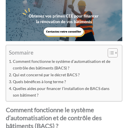
Sommaire
Comment fonctionne le système d’automatisation et de
contrôle des bâtiments (BACS) ?
Qui est concerné par le décret BACS ?
Quels bénéfices à long terme ?
Quelles aides pour financer l’installation de BACS dans
son bâtiment ?
Comment fonctionne le système
d’automatisation et de contrôle des
bâtiments (BACS) ?