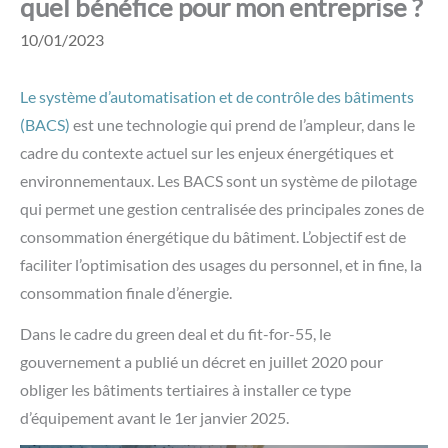
quel bénéfice pour mon entreprise ?
10/01/2023
Le système d’automatisation et de contrôle des bâtiments
(BACS)
est une technologie qui prend de l’ampleur, dans le
cadre du contexte actuel sur les enjeux énergétiques et
environnementaux. Les BACS sont un système de pilotage
qui permet une gestion centralisée des principales zones de
consommation énergétique du bâtiment. L’objectif est de
faciliter l’optimisation des usages du personnel, et in fine, la
consommation finale d’énergie.
Dans le cadre du green deal et du fit-for-55, le
gouvernement a publié un décret en juillet 2020 pour
obliger les bâtiments tertiaires à installer ce type
d’équipement avant le 1er janvier 2025.