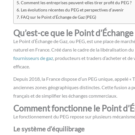
Comment les entreprises peuvent-elles tirer profit du PEG ?
Les évolutions récentes du PEG et perspectives d’avenir
FAQ sur le Point d’Échange de Gaz (PEG)
Qu’est-ce que le Point d’Échange
Le Point d’Échange de Gaz, ou PEG, est une place de marché 
naturel en France. Créé dans le cadre de la libéralisation
fournisseurs de gaz
, producteurs et traders d’acheter et de
efficace.
Depuis 2018, la France dispose d’un PEG unique, appelé « T
anciennes zones géographiques distinctes. Cette fusion a pe
français et de simplifier les échanges commerciaux.
Comment fonctionne le Point d’É
Le fonctionnement du PEG repose sur plusieurs mécanismes
Le système d’équilibrage