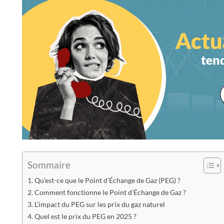
Sommaire
Qu’est-ce que le Point d’Échange de Gaz (PEG) ?
Comment fonctionne le Point d’Échange de Gaz ?
L’impact du PEG sur les prix du gaz naturel
Quel est le prix du PEG en 2025 ?