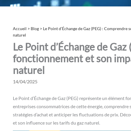
Accueil
>
Blog
>
Le Point d’Échange de Gaz (PEG) : Comprendre s
naturel
Le Point d’Échange de Gaz
fonctionnement et son impa
naturel
14/04/2025
Le Point d’Échange de Gaz (PEG) représente un élément f
entreprises consommatrices de cette énergie, comprendre s
stratégies d’achat et anticiper les fluctuations de prix. D
et son influence sur les tarifs du gaz naturel.