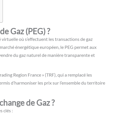
 de Gaz (PEG) ?
virtuelle où s’effectuent les transactions de gaz
 du marché énergétique européen, le PEG permet aux
 vendre du gaz naturel de manière transparente et
rading Region France » (TRF), qui a remplacé les
rmis d’harmoniser les prix sur l’ensemble du territoire
change de Gaz ?
 clés :