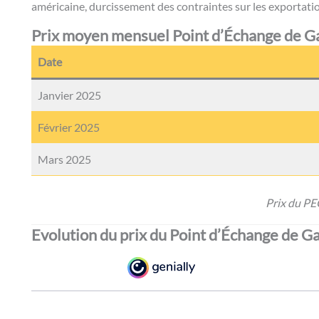
américaine, durcissement des contraintes sur les exportatio
Prix moyen mensuel Point d’Échange de G
Date
Janvier 2025
Février 2025
Mars 2025
Prix du P
Evolution du prix du Point d’Échange de G