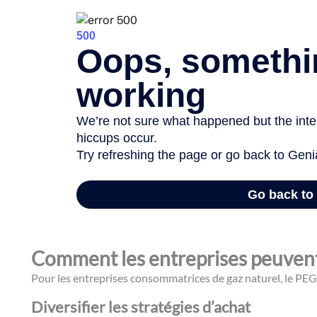
Comment les entreprises peuvent-e
Pour les entreprises consommatrices de gaz naturel, le PEG r
Diversifier les stratégies d’achat