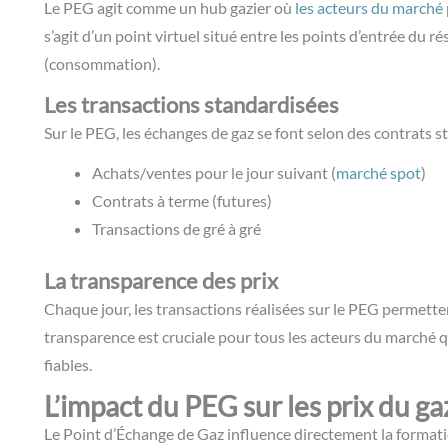
Le PEG agit comme un hub gazier où
les acteurs du marché
s’agit d’un point virtuel situé entre les points d’entrée du r
(consommation).
Les transactions standardisées
Sur le PEG, les échanges de gaz se font selon des contrats s
Achats/ventes pour le jour suivant (
marché spot
)
Contrats à terme (futures)
Transactions de gré à gré
La transparence des prix
Chaque jour, les transactions réalisées sur le PEG permetten
transparence est cruciale pour tous les acteurs du marché q
fiables.
L’impact du PEG sur les prix du ga
Le Point d’Échange de Gaz influence directement la format