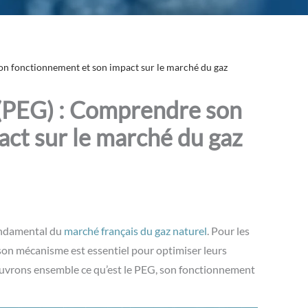
on fonctionnement et son impact sur le marché du gaz
 (PEG) : Comprendre son
ct sur le marché du gaz
ondamental du
marché français du gaz naturel
. Pour les
on mécanisme est essentiel pour optimiser leurs
écouvrons ensemble ce qu’est le PEG, son fonctionnement