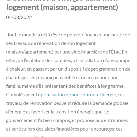
logement (maison, appartement)
04/03/2022
Tout le monde a déjà rêvé de pouvoir financer une partie de
ses travaux de rénovation de son logement
(maison/appartement) par une aide financière de l’État. En
effet, de l’isolation des combles, à l’installation d’une pompe
à chaleur, en passant par un dispositif de programmation de
chauffage, ces travaux peuvent être onéreux pour une
famille, même s’ils présentent des bénéfices à long terme.
Cumulés avec l’
optimisation de son contrat d’énergie
, ces
travaux de rénovation peuvent réduire la demande globale
d’énergie et favoriser la transition énergétique. Le
gouvernement l’a bien compris, et propose aux entreprises
et particuliers des aides financières pour encourager ces