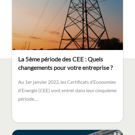
La 5ème période des CEE : Quels
changements pour votre entreprise ?
Au 1er janvier 2022, les Certificats d’Economies
d’Energie (CEE) vont entrer dans leur cinquième
période.…