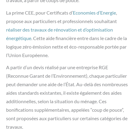
travaux, à partir de coups de pouce.
La prime CEE, pour Certificats d’
Economies d’Energie
,
propose aux particuliers et professionnels souhaitant
réaliser des travaux de rénovation et d’optimisation
énergétique
. Cette aide financière entre dans le cadre de la
logique zéro émission nette et éco-responsable portée par
l’Union Européenne.
A partir d’un devis réalisé par une entreprise RGE
(Reconnue Garant de l’Environnement), chaque particulier
peut demander une aide de l’État. Au-delà des nombreuses
aides standards existantes, il existe également des aides
additionnelles, selon la situation du ménage. Ces
bonifications supplémentaires, appelées “coup de pouce”,
sont proposées aux particuliers sur certaines catégories de
travaux.