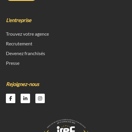
L'entreprise
Trouvez votre agence
Recrutement
Devenez franchisés
Presse
Rejoignez-nous