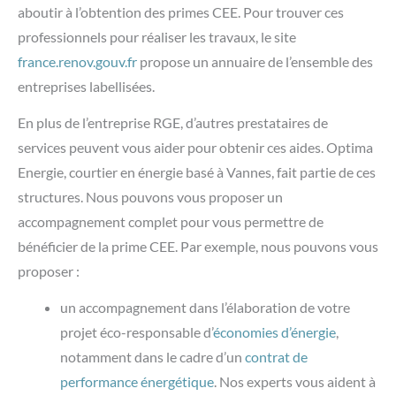
aboutir à l’obtention des primes CEE. Pour trouver ces
professionnels pour réaliser les travaux, le site
france.renov.gouv.fr
propose un annuaire de l’ensemble des
entreprises labellisées.
En plus de l’entreprise RGE, d’autres prestataires de
services peuvent vous aider pour obtenir ces aides. Optima
Energie, courtier en énergie basé à Vannes, fait partie de ces
structures. Nous pouvons vous proposer un
accompagnement complet pour vous permettre de
bénéficier de la prime CEE. Par exemple, nous pouvons vous
proposer :
un accompagnement dans l’élaboration de votre
projet éco-responsable d’
économies d’énergie
,
notamment dans le cadre d’un
contrat de
performance énergétique
. Nos experts vous aident à