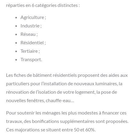
réparties en 6 catégories distinctes :
Agriculture ;
Industrie ;
Réseau ;
Résidentiel ;
Tertiaire ;
Transport.
Les fiches de bâtiment résidentiels proposent des aides aux
particuliers pour l’installation de nouveaux luminaires, la
rénovation de l’isolation de votre logement, la pose de
nouvelles fenêtres, chauffe-eau…
Pour soutenir les ménages les plus modestes à financer ces
travaux, des bonifications supplémentaires sont proposées.
Ces majorations se situent entre 50 et 60%.