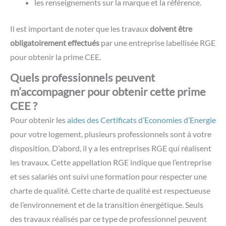
les renseignements sur la marque et la référence.
Il est important de noter que les travaux
doivent être
obligatoirement effectués
par une entreprise labellisée RGE
pour obtenir la prime CEE.
Quels professionnels peuvent
m’accompagner pour obtenir cette prime
CEE ?
Pour obtenir les
aides des Certificats d’Economies d’Energie
pour votre logement, plusieurs professionnels sont à votre
disposition. D’abord, il y a les entreprises RGE qui réalisent
les travaux. Cette appellation RGE indique que l’entreprise
et ses salariés ont suivi une formation pour respecter une
charte de qualité. Cette charte de qualité est respectueuse
de l’environnement et de la transition énergétique. Seuls
des travaux réalisés par ce type de professionnel peuvent