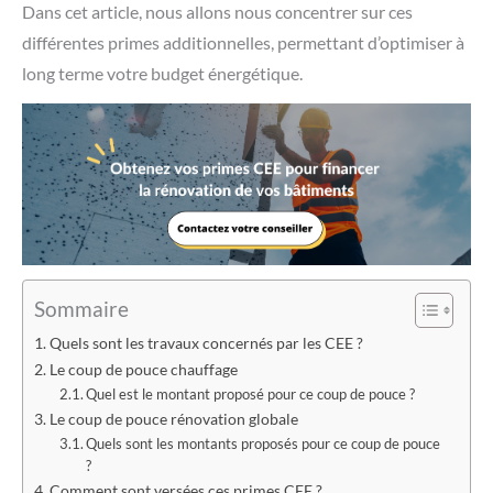
Dans cet article, nous allons nous concentrer sur ces
différentes primes additionnelles, permettant d’optimiser à
long terme votre budget énergétique.
Sommaire
Quels sont les travaux concernés par les CEE ?
Le coup de pouce chauffage
Quel est le montant proposé pour ce coup de pouce ?
Le coup de pouce rénovation globale
Quels sont les montants proposés pour ce coup de pouce
?
Comment sont versées ces primes CEE ?