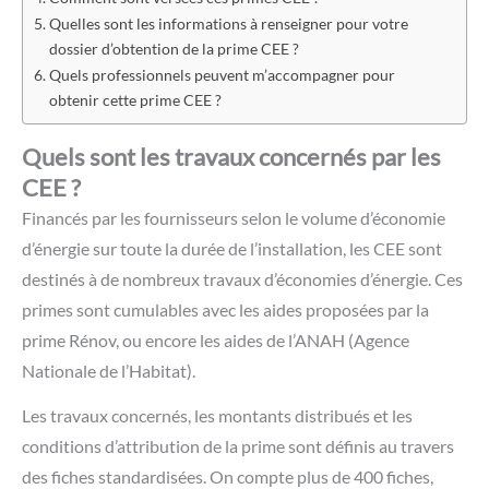
Quelles sont les informations à renseigner pour votre
dossier d’obtention de la prime CEE ?
Quels professionnels peuvent m’accompagner pour
obtenir cette prime CEE ?
Quels sont les travaux concernés par les
CEE ?
Financés par les fournisseurs selon le volume d’économie
d’énergie sur toute la durée de l’installation, les CEE sont
destinés à de nombreux travaux d’économies d’énergie. Ces
primes sont cumulables avec les aides proposées par la
prime Rénov, ou encore les aides de l’ANAH (Agence
Nationale de l’Habitat).
Les travaux concernés, les montants distribués et les
conditions d’attribution de la prime sont définis au travers
des fiches standardisées. On compte plus de 400 fiches,