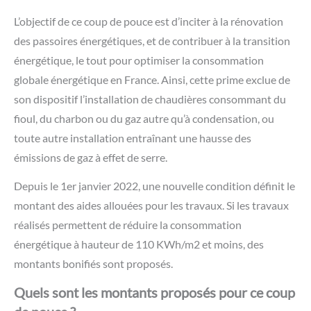
L’objectif de ce coup de pouce est d’inciter à la rénovation
des passoires énergétiques, et de contribuer à la transition
énergétique, le tout pour optimiser la consommation
globale énergétique en France. Ainsi, cette prime exclue de
son dispositif l’installation de chaudières consommant du
fioul, du charbon ou du gaz autre qu’à condensation, ou
toute autre installation entraînant une hausse des
émissions de gaz à effet de serre.
Depuis le 1er janvier 2022, une nouvelle condition définit le
montant des aides allouées pour les travaux. Si les travaux
réalisés permettent de réduire la consommation
énergétique à hauteur de 110 KWh/m2 et moins, des
montants bonifiés sont proposés.
Quels sont les montants proposés pour ce coup