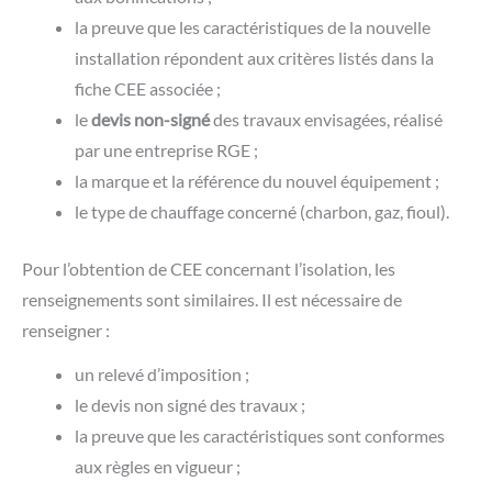
la preuve que les caractéristiques de la nouvelle
installation répondent aux critères listés dans la
fiche CEE associée ;
le
devis non-signé
des travaux envisagées, réalisé
par une entreprise RGE ;
la marque et la référence du nouvel équipement ;
le type de chauffage concerné (charbon, gaz, fioul).
Pour l’obtention de CEE concernant l’isolation, les
renseignements sont similaires. Il est nécessaire de
renseigner :
un relevé d’imposition ;
le devis non signé des travaux ;
la preuve que les caractéristiques sont conformes
aux règles en vigueur ;