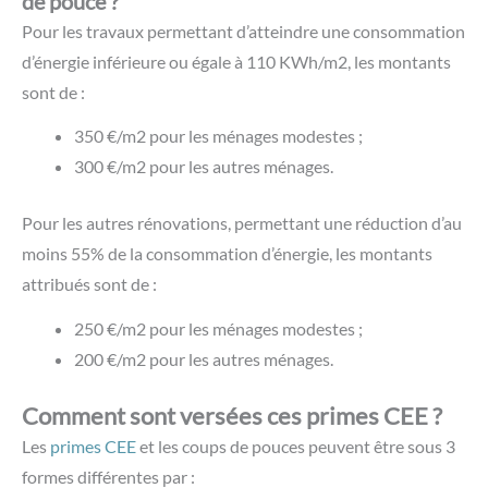
de pouce ?
Pour les travaux permettant d’atteindre une consommation
d’énergie inférieure ou égale à 110 KWh/m2, les montants
sont de :
350 €/m2 pour les ménages modestes ;
300 €/m2 pour les autres ménages.
Pour les autres rénovations, permettant une réduction d’au
moins 55% de la consommation d’énergie, les montants
attribués sont de :
250 €/m2 pour les ménages modestes ;
200 €/m2 pour les autres ménages.
Comment sont versées ces primes CEE ?
Les
primes CEE
et les coups de pouces peuvent être sous 3
formes différentes par :