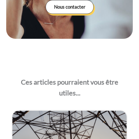
Nous contacter
Ces articles pourraient vous être
utiles...