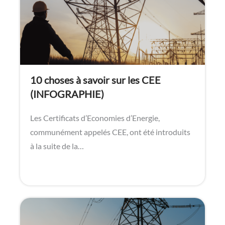
10 choses à savoir sur les CEE
(INFOGRAPHIE)
Les Certificats d’Economies d’Energie,
communément appelés CEE, ont été introduits
à la suite de la…