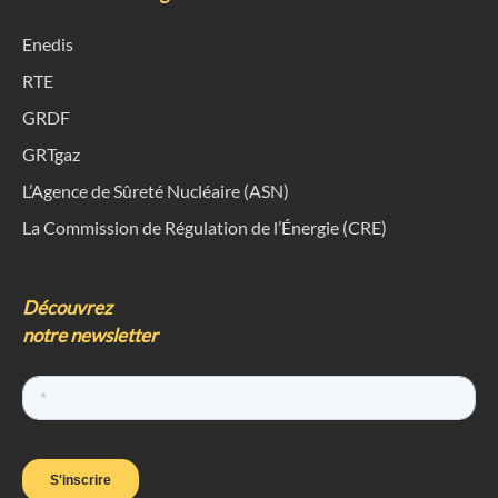
Enedis
RTE
GRDF
GRTgaz
L’Agence de Sûreté Nucléaire (ASN)
La Commission de Régulation de l’Énergie (CRE)
Découvrez
notre newsletter