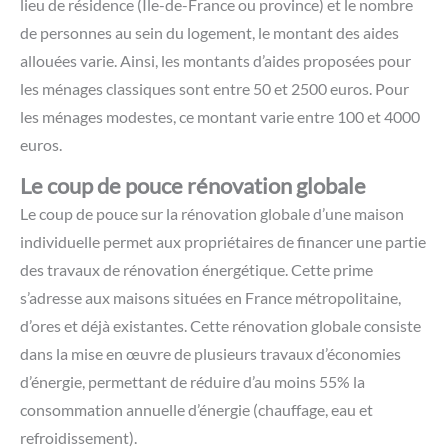
lieu de résidence (Ile-de-France ou province) et le nombre
de personnes au sein du logement, le montant des aides
allouées varie. Ainsi, les montants d’aides proposées pour
les ménages classiques sont entre 50 et 2500 euros. Pour
les ménages modestes, ce montant varie entre 100 et 4000
euros.
Le coup de pouce rénovation globale
Le coup de pouce sur la rénovation globale d’une maison
individuelle permet aux propriétaires de financer une partie
des travaux de rénovation énergétique. Cette prime
s’adresse aux maisons situées en France métropolitaine,
d’ores et déjà existantes. Cette rénovation globale consiste
dans la mise en œuvre de plusieurs travaux d’économies
d’énergie, permettant de réduire d’au moins 55% la
consommation annuelle d’énergie (chauffage, eau et
refroidissement).