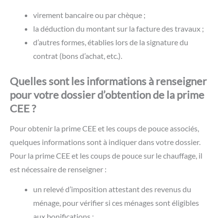
virement bancaire ou par chèque ;
la déduction du montant sur la facture des travaux ;
d’autres formes, établies lors de la signature du
contrat (bons d’achat, etc.).
Quelles sont les informations à renseigner
pour votre dossier d’obtention de la prime
CEE ?
Pour obtenir la prime CEE et les coups de pouce associés,
quelques informations sont à indiquer dans votre dossier.
Pour la prime CEE et les coups de pouce sur le chauffage, il
est nécessaire de renseigner :
un relevé d’imposition attestant des revenus du
ménage, pour vérifier si ces ménages sont éligibles
aux bonifications ;