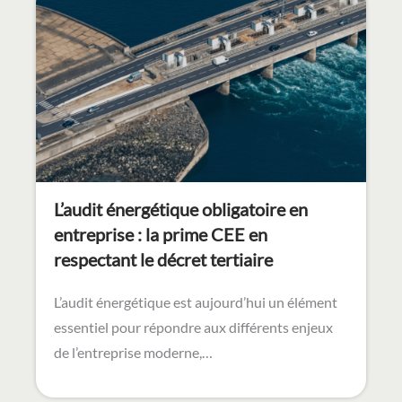
L’audit énergétique obligatoire en
entreprise : la prime CEE en
respectant le décret tertiaire
L’audit énergétique est aujourd’hui un élément
essentiel pour répondre aux différents enjeux
de l’entreprise moderne,…