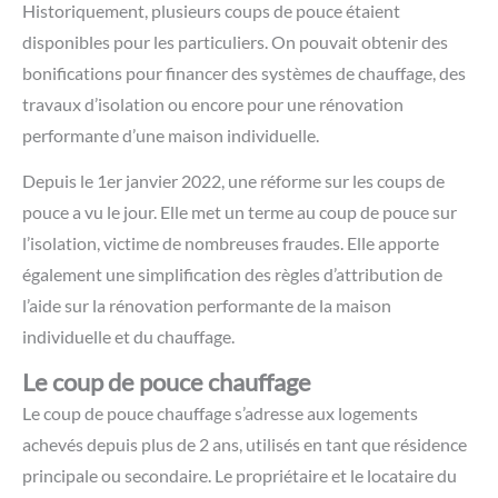
Historiquement, plusieurs coups de pouce étaient
disponibles pour les particuliers. On pouvait obtenir des
bonifications pour financer des systèmes de chauffage, des
travaux d’isolation ou encore pour une rénovation
performante d’une maison individuelle.
Depuis le 1er janvier 2022, une réforme sur les coups de
pouce a vu le jour. Elle met un terme au coup de pouce sur
l’isolation, victime de nombreuses fraudes. Elle apporte
également une simplification des règles d’attribution de
l’aide sur la rénovation performante de la maison
individuelle et du chauffage.
Le coup de pouce chauffage
Le coup de pouce chauffage s’adresse aux logements
achevés depuis plus de 2 ans, utilisés en tant que résidence
principale ou secondaire. Le propriétaire et le locataire du