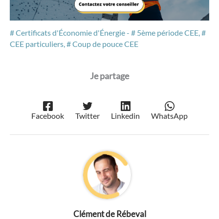
Certificats d'Économie d'Énergie
-
5ème période CEE
,
CEE particuliers
,
Coup de pouce CEE
Facebook
Twitter
Linkedin
WhatsApp
Clément de Rébeval