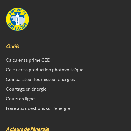
Outils
Calculer sa prime CEE
Calculer sa production photovoltaïque
Comparateur fournisseur énergies
Courtage en énergie
Cours en ligne
Foire aux questions sur l’énergie
Acteurs de l'énergie