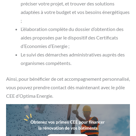
préciser votre projet, et trouver des solutions
adaptées à votre budget et vos besoins énergétiques
;
L’élaboration complète du dossier d’obtention des
aides proposées par le dispositif des Certificats
d’Economies d’Energie ;
Le suivi des démarches administratives auprès des
organismes compétents.
Ainsi, pour bénéficier de cet accompagnement personnalisé,
vous pouvez prendre contact dès maintenant avec le pôle
CEE d’Optima Energie.