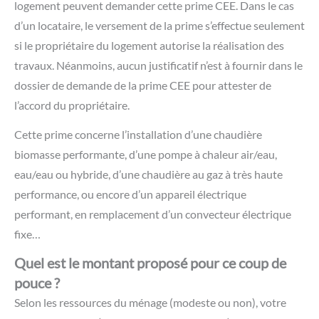
logement peuvent demander cette prime CEE. Dans le cas
d’un locataire, le versement de la prime s’effectue seulement
si le propriétaire du logement autorise la réalisation des
travaux. Néanmoins, aucun justificatif n’est à fournir dans le
dossier de demande de la prime CEE pour attester de
l’accord du propriétaire.
Cette prime concerne l’installation d’une
chaudière
biomasse performante, d’une
pompe à chaleur air/eau,
eau/eau ou hybride, d’une
chaudière au gaz à très haute
performance, ou encore
d’un appareil électrique
performant, en remplacement d’un convecteur électrique
fixe…
Quel est le montant proposé pour ce coup de
pouce ?
Selon les ressources du ménage (modeste ou non), votre