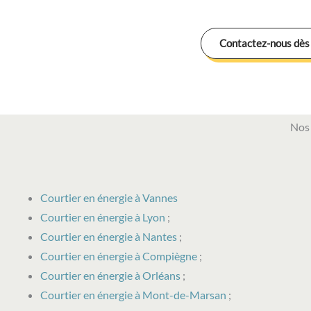
Contactez-nous dès
Nos 
Courtier en énergie à Vannes
Courtier en énergie à Lyon
;
Courtier en énergie à Nantes
;
Courtier en énergie à Compiègne
;
Courtier en énergie à Orléans
;
Courtier en énergie à Mont-de-Marsan
;