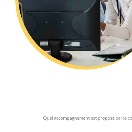
Quel accompagnement est proposé par le cou