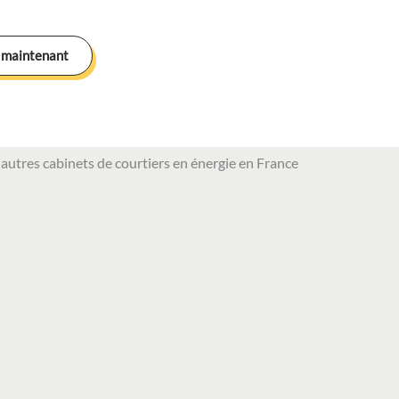
 maintenant
autres cabinets de courtiers en énergie en France