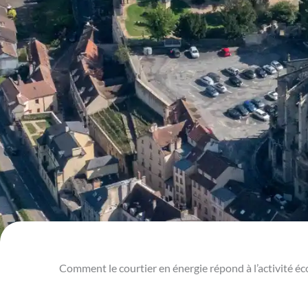
Comment le courtier en énergie répond à l’activité é