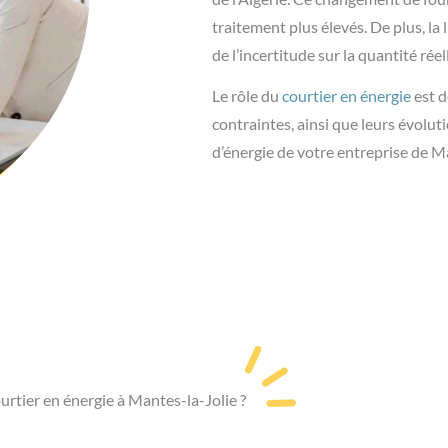
traitement plus élevés. De plus, 
de l’incertitude sur la quantité r
Le rôle du
courtier en énergie
est d
contraintes, ainsi que leurs évolut
d’énergie de votre entreprise de M
rtier en énergie à Mantes-la-Jolie ?