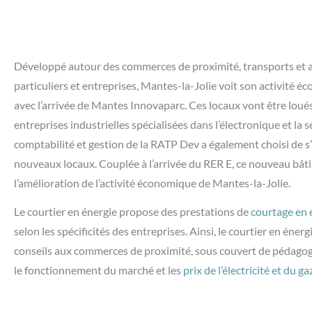
Développé autour des commerces de proximité, transports et a
particuliers et entreprises, Mantes-la-Jolie voit son activité 
avec l’arrivée de Mantes Innovaparc. Ces locaux vont être loué
entreprises industrielles spécialisées dans l’électronique et la s
comptabilité et gestion de la RATP Dev a également choisi de s’
nouveaux locaux. Couplée à l’arrivée du RER E, ce nouveau bât
l’amélioration de l’activité économique de Mantes-la-Jolie.
Le courtier en énergie propose des prestations de
courtage en 
selon les spécificités des entreprises. Ainsi, le courtier en éner
conseils aux commerces de proximité, sous couvert de pédagog
le fonctionnement du marché et les
prix de l’électricité et du g