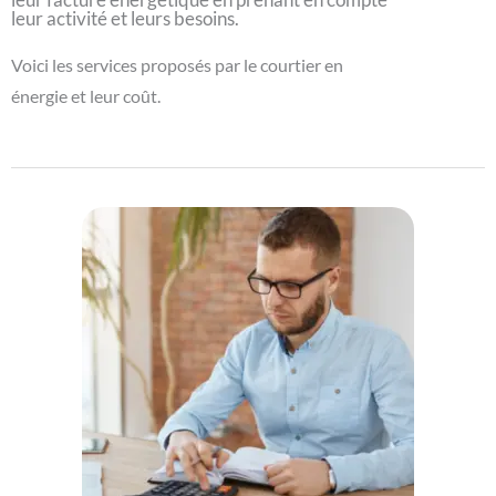
leur activité et leurs besoins.
Voici les services proposés par le courtier en
énergie et leur coût.