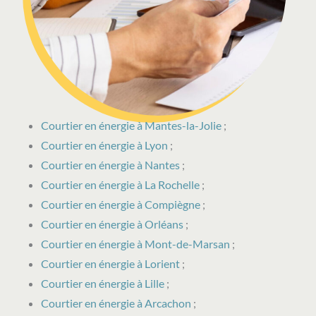
Courtier en énergie à Mantes-la-Jolie
;
Courtier en énergie à Lyon
;
Courtier en énergie à Nantes
;
Courtier en énergie à La Rochelle
;
Courtier en énergie à Compiègne
;
Courtier en énergie à Orléans
;
Courtier en énergie à Mont-de-Marsan
;
Courtier en énergie à Lorient
;
Courtier en énergie à Lille
;
Courtier en énergie à Arcachon
;