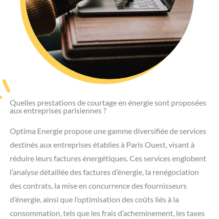
Quelles prestations de courtage en énergie sont proposées
aux entreprises parisiennes ?
Optima Energie propose une gamme diversifiée de services
destinés aux entreprises établies à Paris Ouest, visant à
réduire leurs factures énergétiques. Ces services englobent
l’analyse détaillée des factures d’énergie, la renégociation
des contrats, la mise en concurrence des fournisseurs
d’énergie, ainsi que l’optimisation des coûts liés à la
consommation, tels que les frais d’acheminement, les taxes