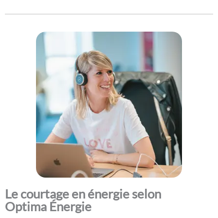
Le courtage en énergie selon
Optima Énergie