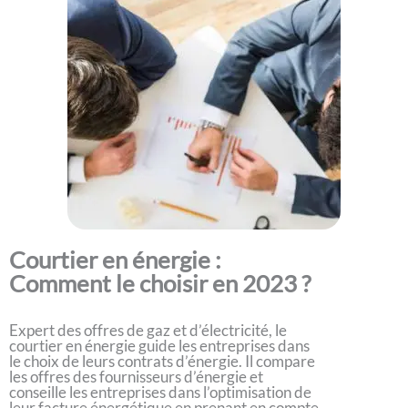
Courtier en énergie :
Comment le choisir en 2023 ?
Expert des offres de gaz et d’électricité, le
courtier en énergie guide les entreprises dans
le choix de leurs contrats d’énergie. Il compare
les offres des fournisseurs d’énergie et
conseille les entreprises dans l’optimisation de
leur facture énergétique en prenant en compte