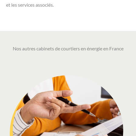
et les services associés.
Nos autres cabinets de courtiers en énergie en France​