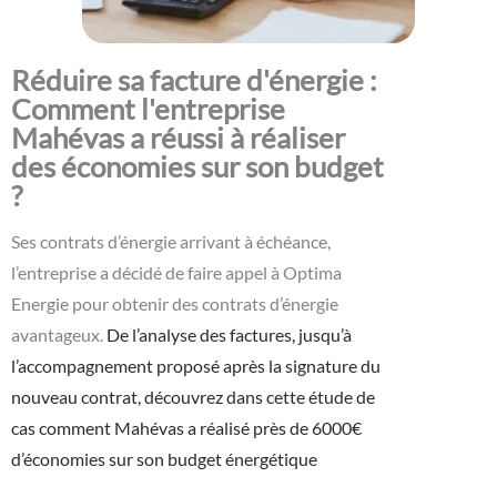
Réduire sa facture d'énergie :
Comment l'entreprise
Mahévas a réussi à réaliser
des économies sur son budget
?
Ses contrats d’énergie arrivant à échéance,
l’entreprise a décidé de faire appel à Optima
Energie pour obtenir des contrats d’énergie
avantageux.
De l’analyse des factures, jusqu’à
l’accompagnement proposé après la signature du
nouveau contrat, découvrez dans cette étude de
cas comment Mahévas a réalisé près de 6000€
d’économies sur son budget énergétique