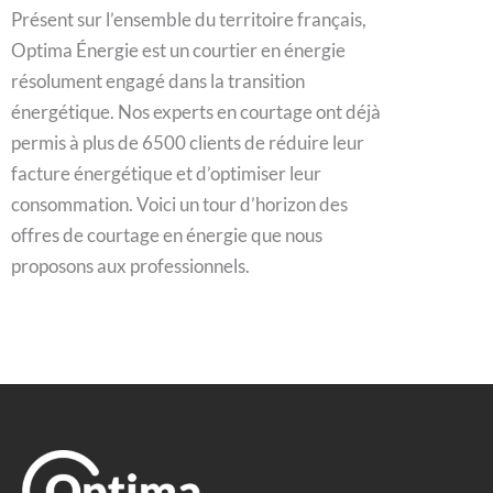
Présent sur l’ensemble du territoire français,
Optima Énergie est un courtier en énergie
résolument engagé dans la transition
énergétique. Nos experts en courtage ont déjà
permis à plus de 6500 clients de réduire leur
facture énergétique et d’optimiser leur
consommation. Voici un tour d’horizon des
offres de courtage en énergie que nous
proposons aux professionnels.