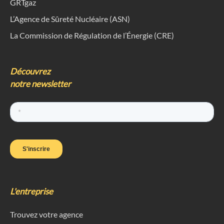
GRTgaz
L’Agence de Sûreté Nucléaire (ASN)
La Commission de Régulation de l’Énergie (CRE)
Découvrez
notre newsletter
L'entreprise
Trouvez votre agence