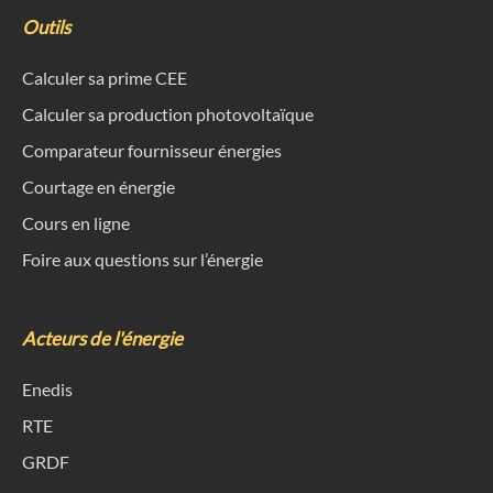
Outils
Calculer sa prime CEE
Calculer sa production photovoltaïque
Comparateur fournisseur énergies
Courtage en énergie
Cours en ligne
Foire aux questions sur l’énergie
Acteurs de l'énergie
Enedis
RTE
GRDF