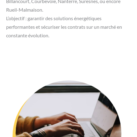
Billancourt, Courbevoie, Nanterre, Suresnes, ou encore
Rueil-Malmaison.
L’objectif : garantir des solutions énergétiques
performantes et sécuriser les contrats sur un marché en
constante évolution.