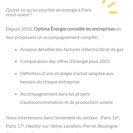
Qu’est-ce qu’un courtier en énergie à Paris
nord-ouest ?
Depuis 2016,
Optima Énergie conseille les entreprises
en
leur proposant un accompagnement complet :
Analyse détaillée des factures d’électricité et de gaz
Comparaison des offres d’énergie pour 2025
Définition d’une stratégie d’achat adaptée aux
besoins de chaque entreprise
Accompagnement dans les projets
d’autoconsommation et de production solaire
Nous intervenons dans l’ensemble du secteur : Paris 16ᵉ,
Paris 17ᵉ, Neuilly-sur-Seine, Levallois-Perret, Boulogne-