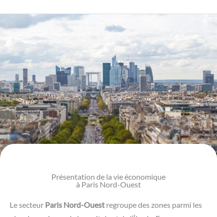
Présentation de la vie économique
à Paris Nord-Ouest
Le secteur
Paris Nord-Ouest
regroupe des zones parmi les