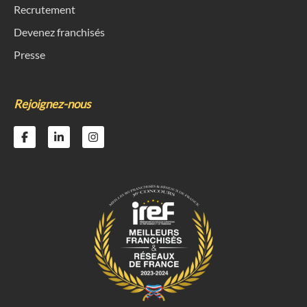
Recrutement
Devenez franchisés
Presse
Rejoignez-nous