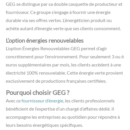
GEG se distingue par sa double casquette de producteur et
fournisseur. Ce groupe s’engage à fournir une énergie
durable via ses offres vertes. L’énergéticien produit ou
achète autant d’énergie verte que ses clients consomment.
L’option énergies renouvelables
L’option Énergies Renouvelables GEG permet d’agir
concrètement pour l’environnement. Pour seulement 3 ou 6
euros supplémentaires par mois, les clients accèdent à une
électricité 100% renouvelable. Cette énergie verte provient
exclusivement de productions françaises certifiées.
Pourquoi choisir GEG ?
Avec ce
fournisseur d’énergie
, les clients professionnels
bénéficient de l’expertise d’un chargé d’affaires dédié. Il
accompagne les entreprises au quotidien pour répondre à
leurs besoins énergétiques spécifiques.