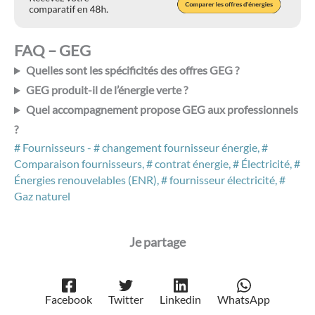
FAQ – GEG
Quelles sont les spécificités des offres GEG ?
GEG produit-il de l’énergie verte ?
Quel accompagnement propose GEG aux professionnels
?
Fournisseurs
-
changement fournisseur énergie
,
Comparaison fournisseurs
,
contrat énergie
,
Électricité
,
Énergies renouvelables (ENR)
,
fournisseur électricité
,
Gaz naturel
Facebook
Twitter
Linkedin
WhatsApp