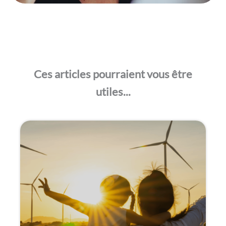
Ces articles pourraient vous être
utiles...