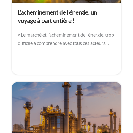
L’acheminement de l’énergie, un
voyage à part entière !
« Le marché et l’acheminement de l’énergie, trop
difficile à comprendre avec tous ces acteurs…