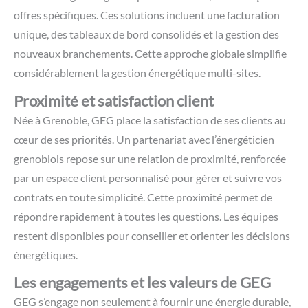
offres spécifiques. Ces solutions incluent une facturation
unique, des tableaux de bord consolidés et la gestion des
nouveaux branchements. Cette approche globale simplifie
considérablement la gestion énergétique multi-sites.
Proximité et satisfaction client
Née à Grenoble, GEG place la satisfaction de ses clients au
cœur de ses priorités. Un partenariat avec l’énergéticien
grenoblois repose sur une relation de proximité, renforcée
par un espace client personnalisé pour gérer et suivre vos
contrats en toute simplicité.
Cette proximité permet de
répondre rapidement à toutes les questions. Les équipes
restent disponibles pour conseiller et orienter les décisions
énergétiques.
Les engagements et les valeurs de GEG
GEG s’engage non seulement à fournir une énergie durable,