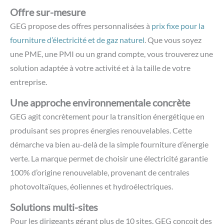
Offre sur-mesure
GEG propose des offres personnalisées à
prix fixe pour la
fourniture d’électricité et de gaz naturel
. Que vous soyez
une PME, une PMI ou un grand compte, vous trouverez une
solution adaptée à votre activité et à la taille de votre
entreprise.
Une approche environnementale concrète
GEG agit concrètement pour la transition énergétique en
produisant ses propres énergies renouvelables. Cette
démarche va bien au-delà de la simple fourniture d’énergie
verte.
La marque permet de choisir une électricité garantie
100% d’origine renouvelable, provenant de centrales
photovoltaïques, éoliennes et hydroélectriques.
Solutions multi-sites
Pour les dirigeants gérant plus de 10 sites, GEG conçoit des