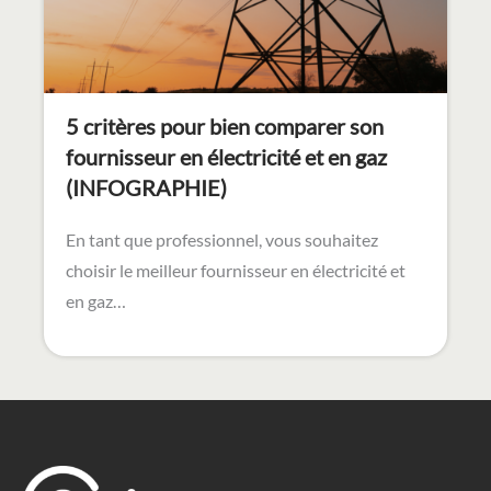
5 critères pour bien comparer son
fournisseur en électricité et en gaz
(INFOGRAPHIE)
En tant que professionnel, vous souhaitez
choisir le meilleur fournisseur en électricité et
en gaz…