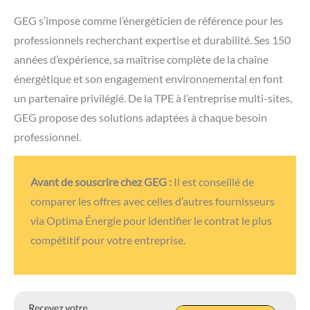
GEG s’impose comme l’énergéticien de référence pour les
professionnels recherchant expertise et durabilité. Ses 150
années d’expérience, sa maîtrise complète de la chaîne
énergétique et son engagement environnemental en font
un partenaire privilégié. De la TPE à l’entreprise multi-sites,
GEG propose des solutions adaptées à chaque besoin
professionnel.
Avant de souscrire chez GEG :
Il est conseillé de
comparer les offres avec celles d’autres fournisseurs
via Optima Énergie pour identifier le contrat le plus
compétitif pour votre entreprise.