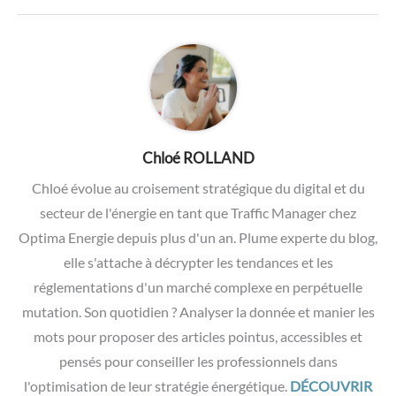
Chloé ROLLAND
Chloé évolue au croisement stratégique du digital et du
secteur de l'énergie en tant que Traffic Manager chez
Optima Energie depuis plus d'un an. Plume experte du blog,
elle s'attache à décrypter les tendances et les
réglementations d'un marché complexe en perpétuelle
mutation. Son quotidien ? Analyser la donnée et manier les
mots pour proposer des articles pointus, accessibles et
pensés pour conseiller les professionnels dans
l'optimisation de leur stratégie énergétique.
DÉCOUVRIR