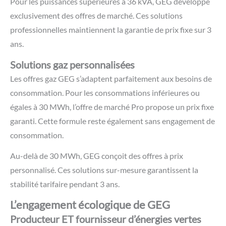
Pour les puissances supérieures à 36 kVA, GEG développe
exclusivement des offres de marché. Ces solutions
professionnelles maintiennent la garantie de prix fixe sur 3
ans.
Solutions gaz personnalisées
Les offres gaz GEG s’adaptent parfaitement aux besoins de
consommation. Pour les consommations inférieures ou
égales à 30 MWh, l’offre de marché Pro propose un prix fixe
garanti. Cette formule reste également sans engagement de
consommation.
Au-delà de 30 MWh, GEG conçoit des offres à prix
personnalisé. Ces solutions sur-mesure garantissent la
stabilité tarifaire pendant 3 ans.
L’engagement écologique de GEG
Producteur ET fournisseur d’énergies vertes