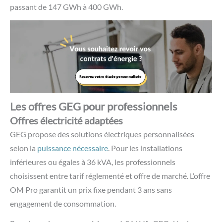
passant de 147 GWh à 400 GWh.
Les offres GEG pour professionnels
Offres électricité adaptées
GEG propose des solutions électriques personnalisées
selon la
puissance nécessaire
. Pour les installations
inférieures ou égales à 36 kVA, les professionnels
choisissent entre tarif réglementé et offre de marché. L’offre
OM Pro garantit un prix fixe pendant 3 ans sans
engagement de consommation.