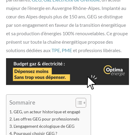
majeur de l’énergie en Auvergne Rhône-Alpes. Implanté au
cœur des Alpes depuis plus de 150 ans, GEG se distingue
par son engagement en faveur de la transition énergétique
et sa production d’énergies 100% renouvelables.
Ce groupe
présent sur toute la chaîne énergétique propose des
solutions dédiées aux
TPE
,
PME
et professions libérales.
Sommaire
GEG, un acteur historique et engagé
Les offres GEG pour professionnels
L’engagement écologique de GEG
Pourquoi choisir GEG ?