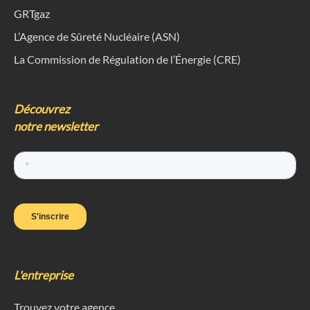
GRTgaz
L’Agence de Sûreté Nucléaire (ASN)
La Commission de Régulation de l’Énergie (CRE)
Découvrez
notre newsletter
L'entreprise
Trouvez votre agence