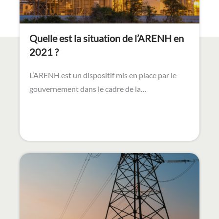
Quelle est la situation de l’ARENH en
2021 ?
L’ARENH est un dispositif mis en place par le
gouvernement dans le cadre de la…