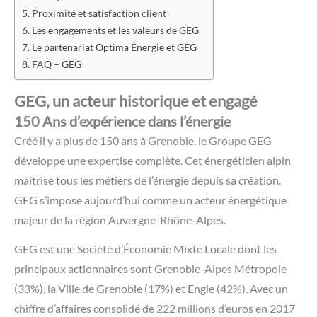
Proximité et satisfaction client
Les engagements et les valeurs de GEG
Le partenariat Optima Énergie et GEG
FAQ – GEG
GEG, un acteur historique et engagé
150 Ans d’expérience dans l’énergie
Créé il y a plus de 150 ans à Grenoble, le Groupe GEG
développe une expertise complète. Cet énergéticien alpin
maîtrise tous les métiers de l’énergie depuis sa création.
GEG s’impose aujourd’hui comme un acteur énergétique
majeur de la région Auvergne-Rhône-Alpes.
GEG est une Société d’Économie Mixte Locale dont les
principaux actionnaires sont Grenoble-Alpes Métropole
(33%), la Ville de Grenoble (17%) et Engie (42%). Avec un
chiffre d’affaires consolidé de 222 millions d’euros en 2017