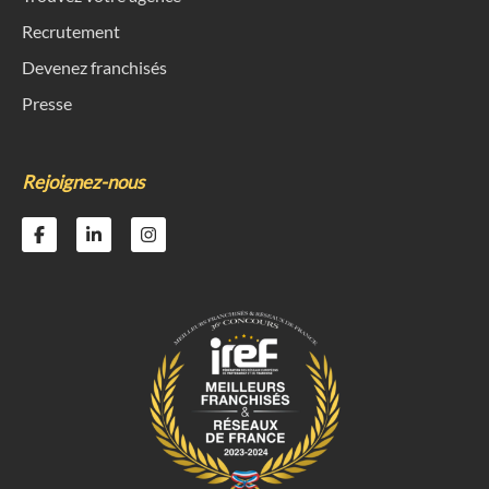
Recrutement
Devenez franchisés
Presse
Rejoignez-nous