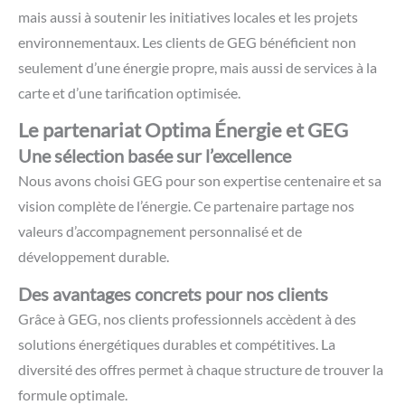
mais aussi à soutenir les initiatives locales et les projets
environnementaux. Les clients de GEG bénéficient non
seulement d’une énergie propre, mais aussi de services à la
carte et d’une tarification optimisée.
Le partenariat Optima Énergie et GEG
Une sélection basée sur l’excellence
Nous avons choisi GEG pour son expertise centenaire et sa
vision complète de l’énergie. Ce partenaire partage nos
valeurs d’accompagnement personnalisé et de
développement durable.
Des avantages concrets pour nos clients
Grâce à GEG, nos clients professionnels accèdent à des
solutions énergétiques durables et compétitives. La
diversité des offres permet à chaque structure de trouver la
formule optimale.