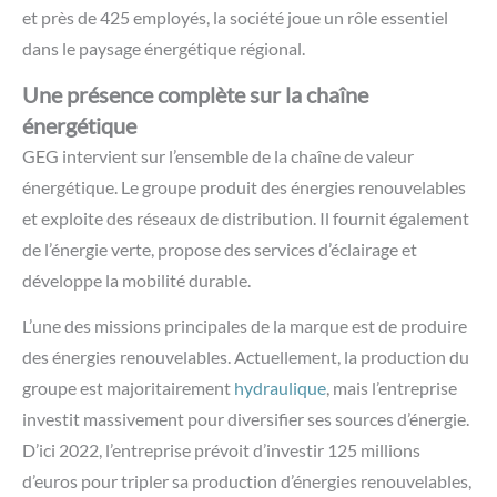
et près de 425 employés, la société joue un rôle essentiel
dans le paysage énergétique régional.
Une présence complète sur la chaîne
énergétique
GEG intervient sur l’ensemble de la chaîne de valeur
énergétique. Le groupe produit des énergies renouvelables
et exploite des réseaux de distribution. Il fournit également
de l’énergie verte, propose des services d’éclairage et
développe la mobilité durable.
L’une des missions principales de la marque est de produire
des énergies renouvelables. Actuellement, la production du
groupe est majoritairement
hydraulique
, mais l’entreprise
investit massivement pour diversifier ses sources d’énergie.
D’ici 2022, l’entreprise prévoit d’investir 125 millions
d’euros pour tripler sa production d’énergies renouvelables,