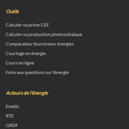
Outils
Calculer sa prime CEE
Calculer sa production photovoltaïque
Comparateur fournisseur énergies
Courtage en énergie
Cours en ligne
Foire aux questions sur l’énergie
Acteurs de l'énergie
Enedis
RTE
GRDF