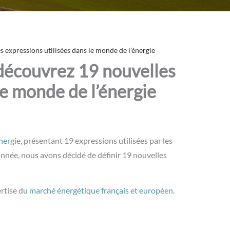
s expressions utilisées dans le monde de l’énergie
 découvrez 19 nouvelles
le monde de l’énergie
énergie
, présentant 19 expressions utilisées par les
née, nous avons décidé de définir 19 nouvelles
ertise du
marché énergétique français et européen
.