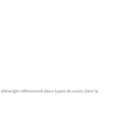
d’énergie référencent deux types de coûts dans la