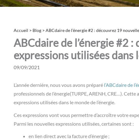
Accueil
>
Blog
>
ABCdaire de l’énergie #2 : découvrez 19 nouvelle
ABCdaire de l’énergie #2 :
expressions utilisées dans 
09/09/2021
L’année dernière, nous vous avons préparé
l’ABCdaire
de l’
professionnels de l’énergie(TURPE, ARENH, CRE…). Cette an
expressions utilisées dans le monde de l’énergie.
Ces expressions vont vous permettre d’accroître votre exp
Parmi les nouvelles expressions utilisées, certaines sont :
en lien direct avec la
facture d’énergie
;