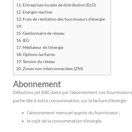
Entreprises locales de distribution (ELD)
Energie réactive
Frais de résiliation des fournisseurs d’énergie
Gestionnaire de réseau
IEG
Médiateur de l’énergie
Options tarifaires
Tension du réseau
Zones non-interconnectées (ZNI)
Abonnement
Débutons cet ABCdaire par l’abonnement. Les fournisseurs 
partie liée à votre consommation, sur la facture d’énergie :
l’abonnement mensuel auprès du fournisseur ;
le coût de la consommation d’énergie.