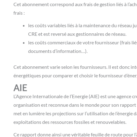
Cet abonnement correspond aux frais de gestion liés à l’a
frais :
les coûts variables liés à la maintenance du réseau j
CRE
et est reversé aux gestionnaires de réseau.
les coûts commerciaux de votre fournisseur (frais liés 
documents d’information…).
Cet abonnement varie selon les fournisseurs. Il est donc inté
énergétiques pour comparer et choisir le
fournisseur d’éner
AIE
L’Agence Internationale de l’Energie (AIE) est une agence cr
organisation est reconnue dans le monde pour son rapport 
met en lumière les projections sur l’utilisation de l’énergie
exploitations des ressources fossiles et renouvelables.
Ce rapport donne ainsi une véritable feuille de route pour l