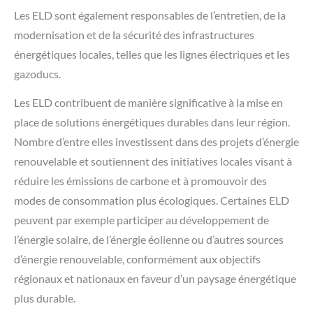
Les ELD sont également responsables de l’entretien, de la
modernisation et de la sécurité des infrastructures
énergétiques locales, telles que les lignes électriques et les
gazoducs.
Les ELD contribuent de manière significative à la mise en
place de solutions énergétiques durables dans leur région.
Nombre d’entre elles investissent dans des projets d’énergie
renouvelable et soutiennent des initiatives locales visant à
réduire les émissions de carbone et à promouvoir des
modes de consommation plus écologiques. Certaines ELD
peuvent par exemple participer au développement de
l’énergie solaire, de l’énergie éolienne ou d’autres sources
d’énergie renouvelable, conformément aux objectifs
régionaux et nationaux en faveur d’un paysage énergétique
plus durable.