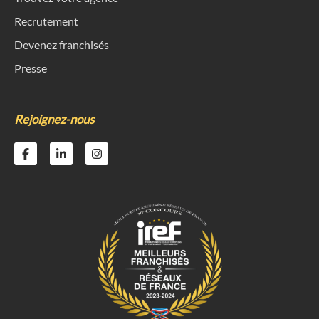
Recrutement
Devenez franchisés
Presse
Rejoignez-nous