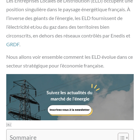
Les Entreprises Locales de Distribution (ELD) occupent une
position singulière dans le paysage énergétique français. À
l’inverse des géants de l’énergie, les ELD fournissent de
l’électricité et/ou du gaz dans des territoires bien
circonscrits, en dehors des réseaux contrôlés par Enedis et
GRDF
.
Nous allons voir ensemble comment les ELD évolue dans ce
secteur stratégique pour l’économie française.
￼
Sommaire