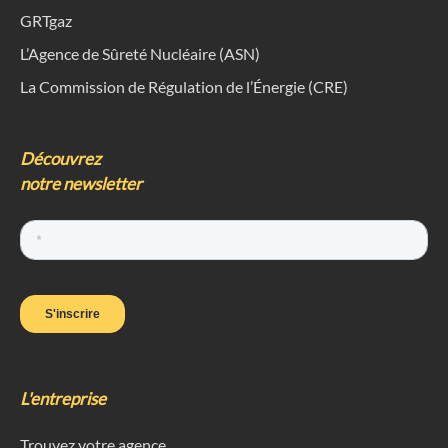
GRTgaz
L’Agence de Sûreté Nucléaire (ASN)
La Commission de Régulation de l’Énergie (CRE)
Découvrez
notre newsletter
L'entreprise
Trouvez votre agence