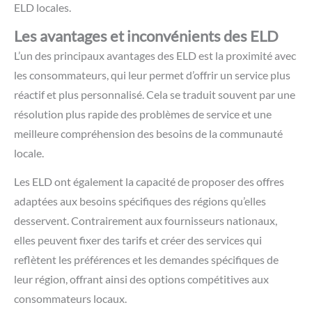
ELD locales.
Les avantages et inconvénients des ELD
L’un des principaux avantages des ELD est la proximité avec
les consommateurs, qui leur permet d’offrir un service plus
réactif et plus personnalisé. Cela se traduit souvent par une
résolution plus rapide des problèmes de service et une
meilleure compréhension des besoins de la communauté
locale.
Les ELD ont également la capacité de proposer des offres
adaptées aux besoins spécifiques des régions qu’elles
desservent. Contrairement aux fournisseurs nationaux,
elles peuvent fixer des tarifs et créer des services qui
reflètent les préférences et les demandes spécifiques de
leur région, offrant ainsi des options compétitives aux
consommateurs locaux.