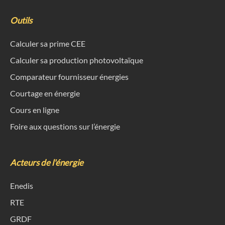
Outils
Calculer sa prime CEE
Calculer sa production photovoltaïque
Comparateur fournisseur énergies
Courtage en énergie
Cours en ligne
Foire aux questions sur l’énergie
Acteurs de l'énergie
Enedis
RTE
GRDF