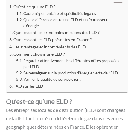
Qu’est-ce qu’une ELD ?
Cadre réglementaire et spécificités légales
Quelle différence entre une ELD et un fournisseur
d’énergie
Quelles sont les principales missions des ELD ?
Quelles sont les ELD présentes en France ?
Les avantages et inconvénients des ELD
Comment choisir une ELD ?
Regarder attentivement les différentes offres proposées
par l’ELD
Se renseigner sur la production d’énergie verte de l’ELD
Vérifier la qualité du service client
FAQ sur les ELD
Qu’est-ce qu’une ELD ?
Les entreprises locales de distribution (ELD) sont chargées
de la distribution d’électricité et/ou de gaz dans des zones
géographiques déterminées en France. Elles opèrent en