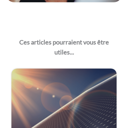
Ces articles pourraient vous être
utiles...