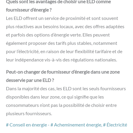
Quels sont les avantages de choisir une ELD comme
fournisseur d’énergie ?
Les ELD offrent un service de proximité et sont souvent
plus réactives aux besoins locaux, avec des offres adaptées
et parfois des options d’énergie verte. Elles peuvent
également proposer des tarifs plus stables, notamment
pour l’électricité, en raison de leur flexibilité tarifaire et de
leur indépendance vis-à-vis des régulations nationales.
Peut-on changer de fournisseur d’énergie dans une zone
desservie par une ELD ?
Dans la majorité des cas, les ELD sont les seuls fournisseurs
disponibles dans leur zone, ce qui signifie que les
consommateurs n’ont pas la possibilité de choisir entre
plusieurs fournisseurs.
Conseil en énergie
-
Acheminement énergie
,
Électricité