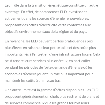
Leur rôle dans la transition énergétique constitue un autre
avantage. En effet, de nombreuses ELD investissent
activement dans les sources d’énergie renouvelables,
proposant des offres d’électricité verte conformes aux
objectifs environnementaux de la région et du pays.
En revanche, les ELD peuvent parfois pratiquer des prix
plus élevés en raison de leur petite taille et des coûts plus
importants liés à l’entretien d’une infrastructure locale. Cela
peut rendre leurs services plus onéreux, en particulier
pendant les périodes de forte demande d’énergie où les
économies d’échelle jouent un rôle plus important pour
maintenir les coûts à un niveau bas.
Une autre limite est la gamme d’offres disponibles. Les ELD
proposent généralement un choix plus restreint de plans et
de services commerciaux que les grands fournisseurs