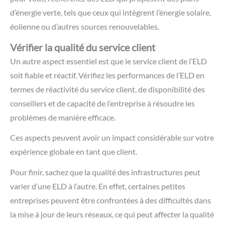
d’énergie verte, tels que ceux qui intègrent l’énergie solaire,
éolienne ou d’autres sources renouvelables.
Vérifier la qualité du service client
Un autre aspect essentiel est que le service client de l’ELD
soit fiable et réactif. Vérifiez les performances de l’ELD en
termes de réactivité du service client, de disponibilité des
conseillers et de capacité de l’entreprise à résoudre les
problèmes de manière efficace.
Ces aspects peuvent avoir un impact considérable sur votre
expérience globale en tant que client.
Pour finir, sachez que la qualité des infrastructures peut
varier d’une ELD à l’autre. En effet, certaines petites
entreprises peuvent être confrontées à des difficultés dans
la mise à jour de leurs réseaux, ce qui peut affecter la qualité