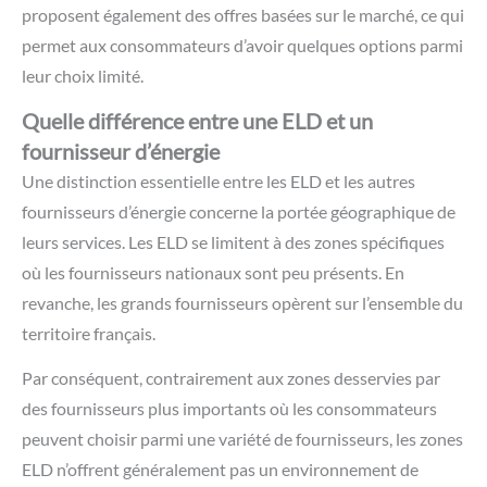
proposent également des offres basées sur le marché, ce qui
permet aux consommateurs d’avoir quelques options parmi
leur choix limité.
Quelle différence entre une ELD et un
fournisseur d’énergie
Une distinction essentielle entre les ELD et les autres
fournisseurs d’énergie concerne la portée géographique de
leurs services. Les ELD se limitent à des zones spécifiques
où les fournisseurs nationaux sont peu présents. En
revanche, les grands fournisseurs opèrent sur l’ensemble du
territoire français.
Par conséquent, contrairement aux zones desservies par
des fournisseurs plus importants où les consommateurs
peuvent choisir parmi une variété de fournisseurs, les zones
ELD n’offrent généralement pas un environnement de