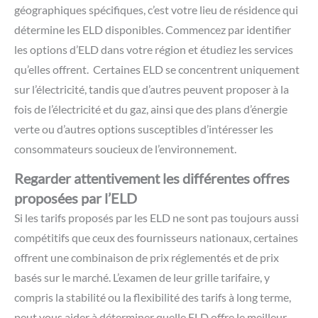
géographiques spécifiques, c’est votre lieu de résidence qui
détermine les ELD disponibles. Commencez par identifier
les options d’ELD dans votre région et étudiez les services
qu’elles offrent. Certaines ELD se concentrent uniquement
sur l’électricité, tandis que d’autres peuvent proposer à la
fois de l’électricité et du gaz, ainsi que des plans d’énergie
verte ou d’autres options susceptibles d’intéresser les
consommateurs soucieux de l’environnement.
Regarder attentivement les différentes offres
proposées par l’ELD
Si les tarifs proposés par les ELD ne sont pas toujours aussi
compétitifs que ceux des fournisseurs nationaux, certaines
offrent une combinaison de prix réglementés et de prix
basés sur le marché. L’examen de leur grille tarifaire, y
compris la stabilité ou la flexibilité des tarifs à long terme,
peut vous aider à déterminer quelle ELD offre le meilleur