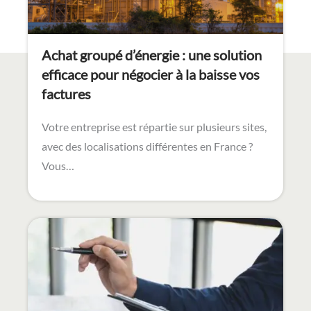
Achat groupé d’énergie : une solution
efficace pour négocier à la baisse vos
factures
Votre entreprise est répartie sur plusieurs sites,
avec des localisations différentes en France ?
Vous…