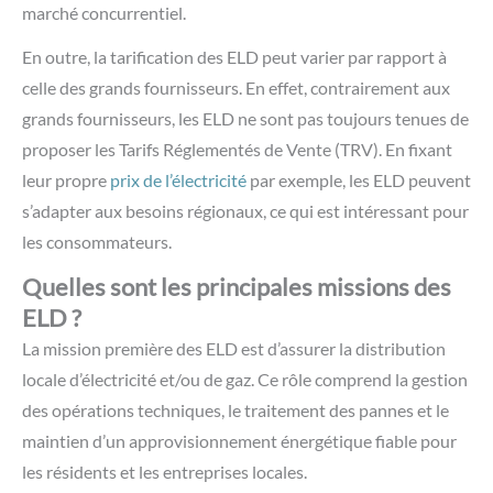
marché concurrentiel.
En outre, la tarification des ELD peut varier par rapport à
celle des grands fournisseurs. En effet, contrairement aux
grands fournisseurs, les ELD ne sont pas toujours tenues de
proposer les Tarifs Réglementés de Vente (TRV). En fixant
leur propre
prix de l’électricité
par exemple, les ELD peuvent
s’adapter aux besoins régionaux, ce qui est intéressant pour
les consommateurs.
Quelles sont les principales missions des
ELD ?
La mission première des ELD est d’assurer la distribution
locale d’électricité et/ou de gaz. Ce rôle comprend la gestion
des opérations techniques, le traitement des pannes et le
maintien d’un approvisionnement énergétique fiable pour
les résidents et les entreprises locales.