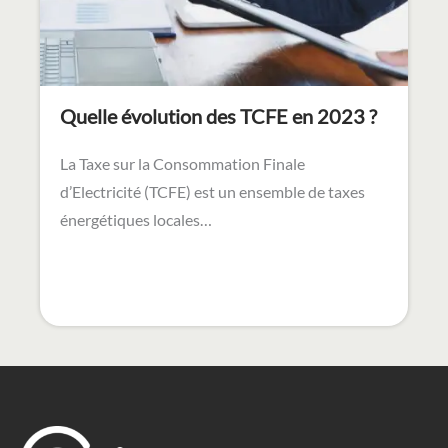
Quelle évolution des TCFE en 2023 ?
La Taxe sur la Consommation Finale
d’Electricité (TCFE) est un ensemble de taxes
énergétiques locales…