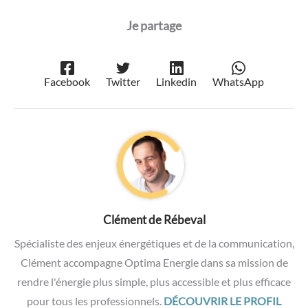
Facebook
Twitter
Linkedin
WhatsApp
Clément de Rébeval
Spécialiste des enjeux énergétiques et de la communication,
Clément accompagne Optima Energie dans sa mission de
rendre l'énergie plus simple, plus accessible et plus efficace
pour tous les professionnels.
DÉCOUVRIR LE PROFIL