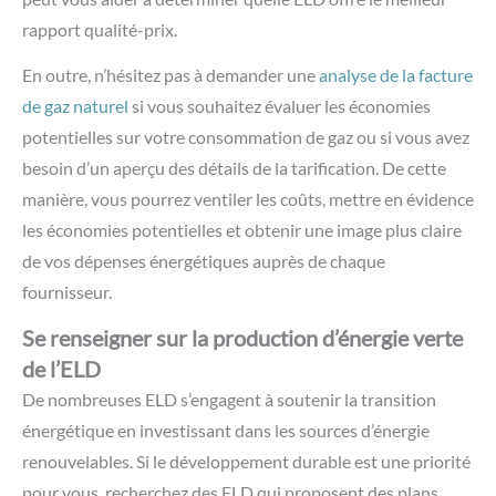
rapport qualité-prix.
En outre, n’hésitez pas à demander une
analyse de la facture
de gaz naturel
si vous souhaitez évaluer les économies
potentielles sur votre consommation de gaz ou si vous avez
besoin d’un aperçu des détails de la tarification. De cette
manière, vous pourrez ventiler les coûts, mettre en évidence
les économies potentielles et obtenir une image plus claire
de vos dépenses énergétiques auprès de chaque
fournisseur.
Se renseigner sur la production d’énergie verte
de l’ELD
De nombreuses ELD s’engagent à soutenir la transition
énergétique en investissant dans les sources d’énergie
renouvelables. Si le développement durable est une priorité
pour vous, recherchez des ELD qui proposent des plans