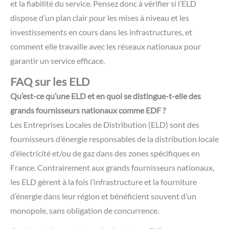
et la fiabilité du service. Pensez donc à vérifier si l’ELD
dispose d’un plan clair pour les mises à niveau et les
investissements en cours dans les infrastructures, et
comment elle travaille avec les réseaux nationaux pour
garantir un service efficace.
FAQ sur les ELD
Qu’est-ce qu’une ELD et en quoi se distingue-t-elle des
grands fournisseurs nationaux comme EDF ?
Les Entreprises Locales de Distribution (ELD) sont des
fournisseurs d’énergie responsables de la distribution locale
d’électricité et/ou de gaz dans des zones spécifiques en
France. Contrairement aux grands fournisseurs nationaux,
les ELD gèrent à la fois l’infrastructure et la fourniture
d’énergie dans leur région et bénéficient souvent d’un
monopole, sans obligation de concurrence.