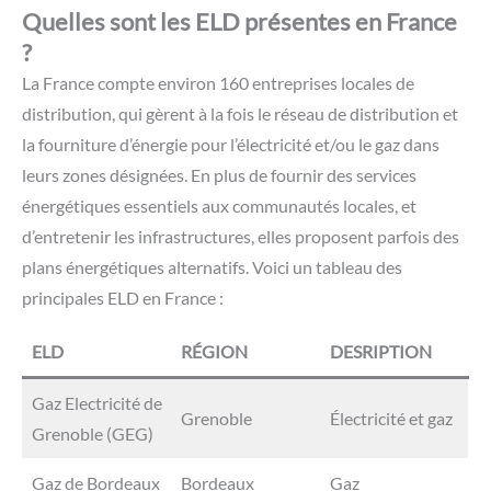
Quelles sont les ELD présentes en France
?
La France compte environ 160 entreprises locales de
distribution, qui gèrent à la fois le réseau de distribution et
la fourniture d’énergie pour l’électricité et/ou le gaz dans
leurs zones désignées. En plus de fournir des services
énergétiques essentiels aux communautés locales, et
d’entretenir les infrastructures, elles proposent parfois des
plans énergétiques alternatifs. Voici un tableau des
principales ELD en France :
ELD
RÉGION
DESRIPTION
Gaz Electricité de
Grenoble
Électricité et gaz
Grenoble (GEG)
Gaz de Bordeaux
Bordeaux
Gaz