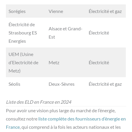
Sorégies
Vienne
Électricité et gaz
Électricité de
Alsace et Grand-
Strasbourg ES
Électricité
Est
Energies
UEM (Usine
d’Electricité de
Metz
Électricité
Metz)
Séolis
Deux-Sèvres
Électricité et gaz
Liste des ELD en France en 2024
Pour avoir une vision plus large du marché de l’énergie,
consultez notre
liste complète des fournisseurs d’énergie en
France
, qui comprend à la fois les acteurs nationaux et les