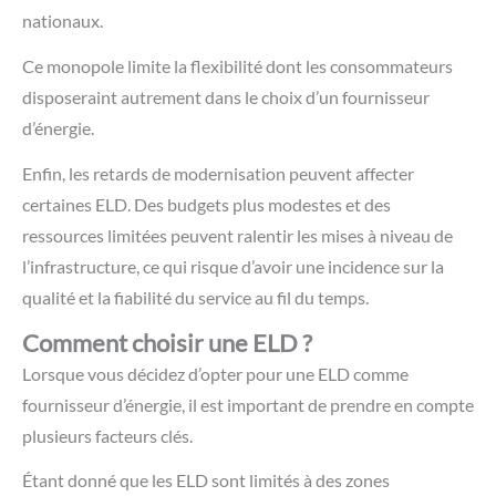
nationaux.
Ce monopole limite la flexibilité dont les consommateurs
disposeraint autrement dans le choix d’un fournisseur
d’énergie.
Enfin, les retards de modernisation peuvent affecter
certaines ELD. Des budgets plus modestes et des
ressources limitées peuvent ralentir les mises à niveau de
l’infrastructure, ce qui risque d’avoir une incidence sur la
qualité et la fiabilité du service au fil du temps.
Comment choisir une ELD ?
Lorsque vous décidez d’opter pour une ELD comme
fournisseur d’énergie, il est important de prendre en compte
plusieurs facteurs clés.
Étant donné que les ELD sont limités à des zones