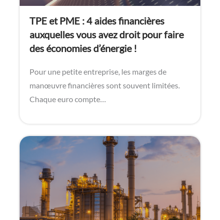
TPE et PME : 4 aides financières
auxquelles vous avez droit pour faire
des économies d’énergie !
Pour une petite entreprise, les marges de
manœuvre financières sont souvent limitées.
Chaque euro compte…