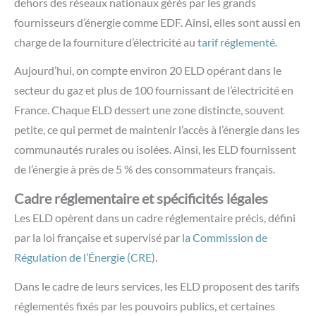
dehors des réseaux nationaux gérés par les grands
fournisseurs d’énergie comme EDF. Ainsi, elles sont aussi en
charge de la fourniture d’électricité au
tarif réglementé
.
Aujourd’hui, on compte environ 20 ELD opérant dans le
secteur du gaz et plus de 100 fournissant de l’électricité en
France. Chaque ELD dessert une zone distincte, souvent
petite, ce qui permet de maintenir l’accès à l’énergie dans les
communautés rurales ou isolées. Ainsi, les ELD fournissent
de l’énergie à près de 5 % des consommateurs français.
Cadre réglementaire et spécificités légales
Les ELD opèrent dans un cadre réglementaire précis, défini
par la loi française et supervisé par
la Commission de
Régulation de l’Énergie (CRE)
.
Dans le cadre de leurs services, les ELD proposent des tarifs
réglementés fixés par les pouvoirs publics, et certaines