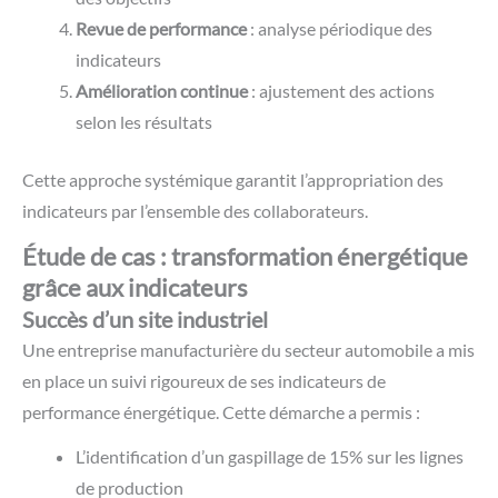
Revue de performance
: analyse périodique des
indicateurs
Amélioration continue
: ajustement des actions
selon les résultats
Cette approche systémique garantit l’appropriation des
indicateurs par l’ensemble des collaborateurs.
Étude de cas : transformation énergétique
grâce aux indicateurs
Succès d’un site industriel
Une entreprise manufacturière du secteur automobile a mis
en place un suivi rigoureux de ses indicateurs de
performance énergétique. Cette démarche a permis :
L’identification d’un gaspillage de 15% sur les lignes
de production