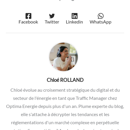
Facebook
Twitter
Linkedin
WhatsApp
Chloé ROLLAND
Chloé évolue au croisement stratégique du digital et du
secteur de l'énergie en tant que Traffic Manager chez
Optima Energie depuis plus d'un an. Plume experte du blog,
elle s'attache à décrypter les tendances et les
réglementations d'un marché complexe en perpétuelle