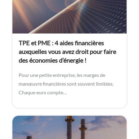
TPE et PME : 4 aides financières
auxquelles vous avez droit pour faire
des économies d’énergie !
Pour une petite entreprise, les marges de
manœuvre financières sont souvent limitées.
Chaque euro compte…