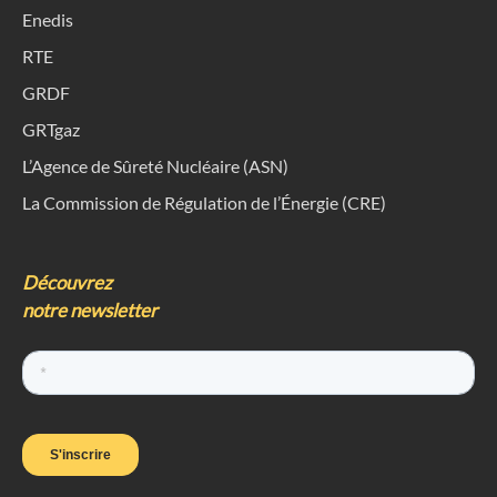
Enedis
RTE
GRDF
GRTgaz
L’Agence de Sûreté Nucléaire (ASN)
La Commission de Régulation de l’Énergie (CRE)
Découvrez
notre newsletter