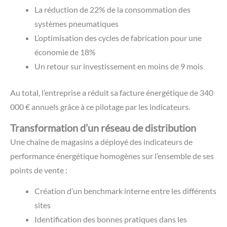
La réduction de 22% de la consommation des
systèmes pneumatiques
L’optimisation des cycles de fabrication pour une
économie de 18%
Un retour sur investissement en moins de 9 mois
Au total, l’entreprise a réduit sa facture énergétique de 340
000 € annuels grâce à ce pilotage par les indicateurs.
Transformation d’un réseau de distribution
Une chaîne de magasins a déployé des indicateurs de
performance énergétique homogènes sur l’ensemble de ses
points de vente :
Création d’un benchmark interne entre les différents
sites
Identification des bonnes pratiques dans les