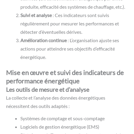
produite, efficacité des systèmes de chauffage, etc.).
Suivi et analyse
: Ces indicateurs sont suivis
régulièrement pour mesurer les performances et
détecter d’éventuelles dérives.
Amélioration continue
: L’organisation ajuste ses
actions pour atteindre ses objectifs d’efficacité
énergétique.
Mise en œuvre et suivi des indicateurs de
performance énergétique
Les outils de mesure et d’analyse
La collecte et l’analyse des données énergétiques
nécessitent des outils adaptés :
Systèmes de comptage et sous-comptage
Logiciels de gestion énergétique (EMS)