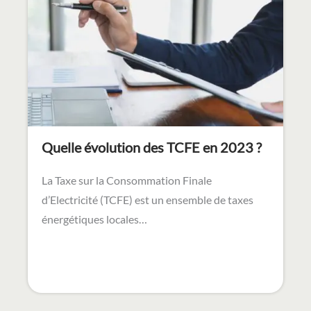
Quelle évolution des TCFE en 2023 ?
La Taxe sur la Consommation Finale
d’Electricité (TCFE) est un ensemble de taxes
énergétiques locales…