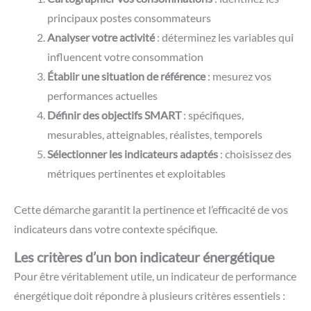
principaux postes consommateurs
Analyser votre activité
: déterminez les variables qui
influencent votre consommation
Établir une situation de référence
: mesurez vos
performances actuelles
Définir des objectifs SMART
: spécifiques,
mesurables, atteignables, réalistes, temporels
Sélectionner les indicateurs adaptés
: choisissez des
métriques pertinentes et exploitables
Cette démarche garantit la pertinence et l’efficacité de vos
indicateurs dans votre contexte spécifique.
Les critères d’un bon indicateur énergétique
Pour être véritablement utile, un indicateur de performance
énergétique doit répondre à plusieurs critères essentiels :