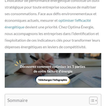
L’indicateur de performance énergétique constitue un outil
stratégique pour toute entreprise soucieuse de maîtriser
ses consommations. Face aux défis environnementaux et
économiques actuels, mesurer et
optimiser l’efficacité
énergétique
devient une priorité. Chez Optima Énergie,
nous accompagnons les entreprises dans l’identification et
l’exploitation de ces indicateurs clés pour transformer leurs
dépenses énergétiques en leviers de compétitivité.
Sommaire