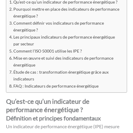
Qu’est-ce qu’un indicateur de performance énergétique ?
Pourquoi mettre en place des indicateurs de performance
énergétique ?
Comment définir vos indicateurs de performance
énergétique ?
Les principaux indicateurs de performance énergétique
par secteur
Comment l’ISO 50001 utilise les IPE ?
Mise en œuvre et suivi des indicateurs de performance
énergétique
Étude de cas : transformation énergétique grâce aux
indicateurs
FAQ : Indicateurs de performance énergétique
Qu’est-ce qu’un indicateur de
performance énergétique ?
Définition et principes fondamentaux
Un indicateur de performance énergétique (IPE) mesure