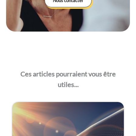
Nous contacter
Ces articles pourraient vous être
utiles...