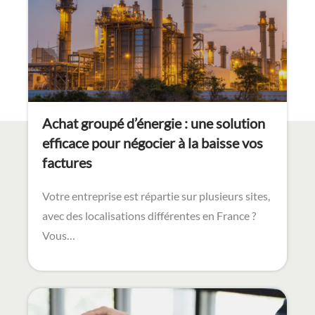
Achat groupé d’énergie : une solution
efficace pour négocier à la baisse vos
factures
Votre entreprise est répartie sur plusieurs sites,
avec des localisations différentes en France ?
Vous…