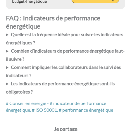
FAQ : Indicateurs de performance
énergétique
Quelle est la fréquence idéale pour suivre les indicateurs
énergétiques ?
Combien d’indicateurs de performance énergétique faut-
il suivre ?
Comment impliquer les collaborateurs dans le suivi des
indicateurs ?
Les indicateurs de performance énergétique sont-ils
obligatoires ?
Conseil en énergie
-
indicateur de performance
énergetique
,
ISO 50001
,
performance énergétique