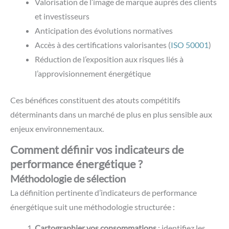
Valorisation de l’image de marque auprès des clients
et investisseurs
Anticipation des évolutions normatives
Accès à des certifications valorisantes (
ISO 50001
)
Réduction de l’exposition aux risques liés à
l’approvisionnement énergétique
Ces bénéfices constituent des atouts compétitifs
déterminants dans un marché de plus en plus sensible aux
enjeux environnementaux.
Comment définir vos indicateurs de
performance énergétique ?
Méthodologie de sélection
La définition pertinente d’indicateurs de performance
énergétique suit une méthodologie structurée :
Cartographier vos consommations
: identifiez les