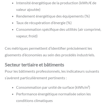
Intensité énergétique de la production (kWh/€ de
valeur ajoutée)
Rendement énergétique des équipements (%)
Taux de récupération d’énergie (%)
Consommation spécifique des utilités (air comprimé,
vapeur, froid)
Ces métriques permettent d’identifier précisément les
gisements d’économies au sein des procédés industriels.
Secteur tertiaire et bâtiments
Pour les bâtiments professionnels, les indicateurs suivants
s’avèrent particulièrement pertinents :
Consommation par unité de surface (kWh/m²)
Performance énergétique normalisée selon les
conditions climatiques