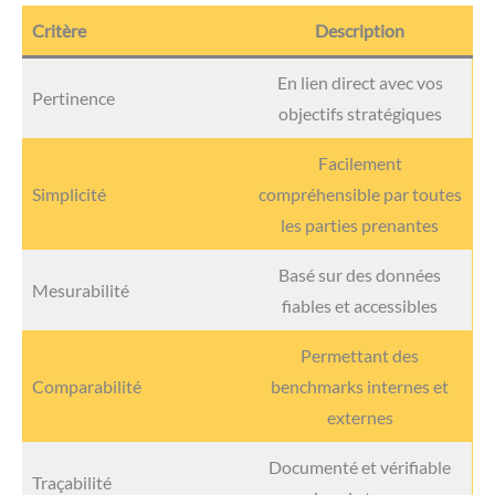
Critère
Description
En lien direct avec vos
Pertinence
objectifs stratégiques
Facilement
Simplicité
compréhensible par toutes
les parties prenantes
Basé sur des données
Mesurabilité
fiables et accessibles
Permettant des
Comparabilité
benchmarks internes et
externes
Documenté et vérifiable
Traçabilité