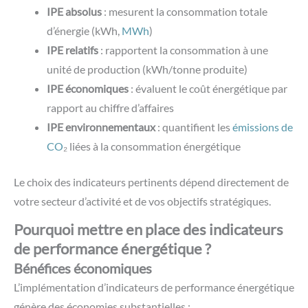
IPE absolus
: mesurent la consommation totale
d’énergie (kWh,
MWh
)
IPE relatifs
: rapportent la consommation à une
unité de production (kWh/tonne produite)
IPE économiques
: évaluent le coût énergétique par
rapport au chiffre d’affaires
IPE environnementaux
: quantifient les
émissions de
CO
₂ liées à la consommation énergétique
Le choix des indicateurs pertinents dépend directement de
votre secteur d’activité et de vos objectifs stratégiques.
Pourquoi mettre en place des indicateurs
de performance énergétique ?
Bénéfices économiques
L’implémentation d’indicateurs de performance énergétique
génère des économies substantielles :