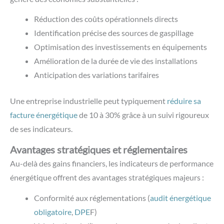
Réduction des coûts opérationnels directs
Identification précise des sources de gaspillage
Optimisation des investissements en équipements
Amélioration de la durée de vie des installations
Anticipation des variations tarifaires
Une entreprise industrielle peut typiquement
réduire sa
facture énergétique
de 10 à 30% grâce à un suivi rigoureux
de ses indicateurs.
Avantages stratégiques et réglementaires
Au-delà des gains financiers, les indicateurs de performance
énergétique offrent des avantages stratégiques majeurs :
Conformité aux réglementations (
audit énergétique
obligatoire
,
DPE
F)