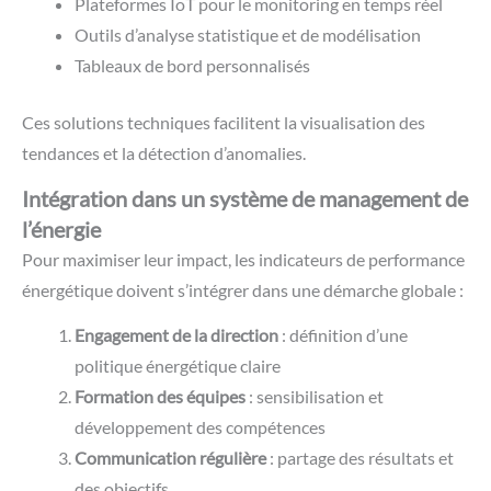
Plateformes IoT pour le monitoring en temps réel
Outils d’analyse statistique et de modélisation
Tableaux de bord personnalisés
Ces solutions techniques facilitent la visualisation des
tendances et la détection d’anomalies.
Intégration dans un système de management de
l’énergie
Pour maximiser leur impact, les indicateurs de performance
énergétique doivent s’intégrer dans une démarche globale :
Engagement de la direction
: définition d’une
politique énergétique claire
Formation des équipes
: sensibilisation et
développement des compétences
Communication régulière
: partage des résultats et
des objectifs