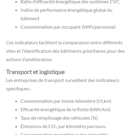
Ratio d’efficacité énergétique des systèmes CVC
Indice de performance énergétique global du
bâtiment
Consommation par occupant (kWh/personne)
Ces indicateurs facilitent la comparaison entre différents
sites et l’identification des bâtiments prioritaires pour des
actions d’amélioration.
Transport et logistique
Les entreprises de transport surveillent des indicateurs
spécifiques :
Consommation par tonne-kilomètre (l/t.km)
Efficacité énergétique de la flotte (kWh/km)
Taux de remplissage des véhicules (%)
Émissions de CO₂ par kilomètre parcouru
Consommation énergétique des entrepôts