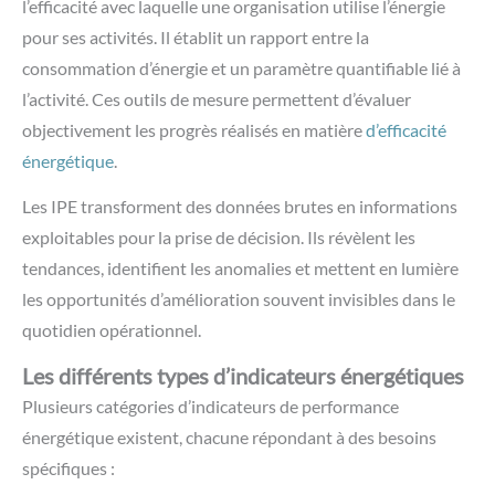
l’efficacité avec laquelle une organisation utilise l’énergie
pour ses activités. Il établit un rapport entre la
consommation d’énergie et un paramètre quantifiable lié à
l’activité. Ces outils de mesure permettent d’évaluer
objectivement les progrès réalisés en matière
d’efficacité
énergétique
.
Les IPE transforment des données brutes en informations
exploitables pour la prise de décision. Ils révèlent les
tendances, identifient les anomalies et mettent en lumière
les opportunités d’amélioration souvent invisibles dans le
quotidien opérationnel.
Les différents types d’indicateurs énergétiques
Plusieurs catégories d’indicateurs de performance
énergétique existent, chacune répondant à des besoins
spécifiques :