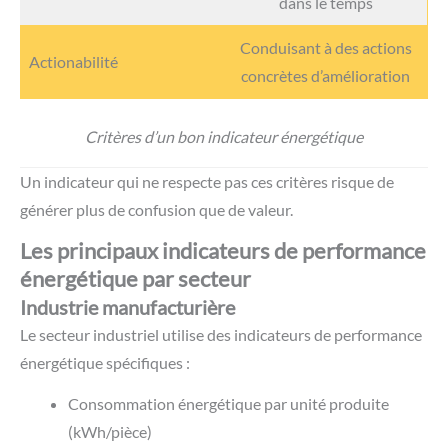
dans le temps
Conduisant à des actions
Actionabilité
concrètes d’amélioration
Critères d’un bon indicateur énergétique
Un indicateur qui ne respecte pas ces critères risque de
générer plus de confusion que de valeur.
Les principaux indicateurs de performance
énergétique par secteur
Industrie manufacturière
Le secteur industriel utilise des indicateurs de performance
énergétique spécifiques :
Consommation énergétique par unité produite
(kWh/pièce)