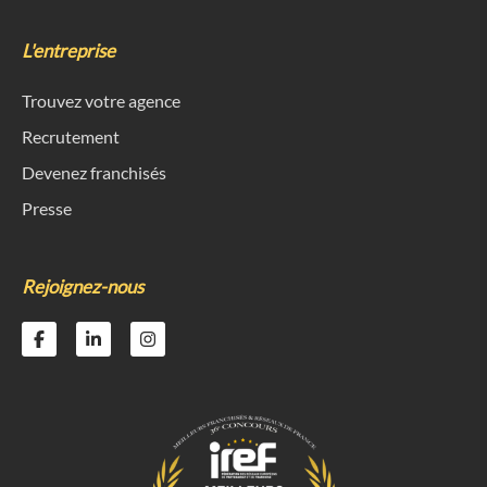
L'entreprise
Trouvez votre agence
Recrutement
Devenez franchisés
Presse
Rejoignez-nous