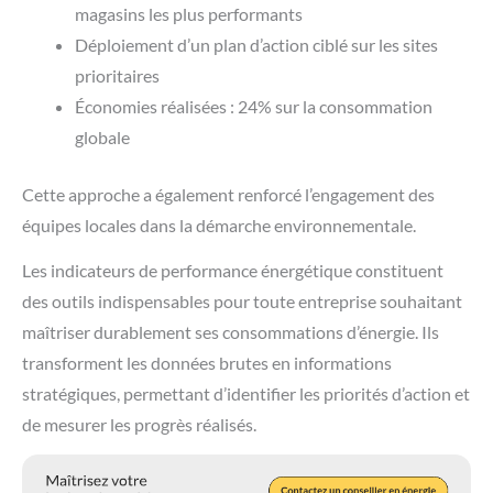
magasins les plus performants
Déploiement d’un plan d’action ciblé sur les sites
prioritaires
Économies réalisées : 24% sur la consommation
globale
Cette approche a également renforcé l’engagement des
équipes locales dans la démarche environnementale.
Les indicateurs de performance énergétique constituent
des outils indispensables pour toute entreprise souhaitant
maîtriser durablement ses consommations d’énergie. Ils
transforment les données brutes en informations
stratégiques, permettant d’identifier les priorités d’action et
de mesurer les progrès réalisés.