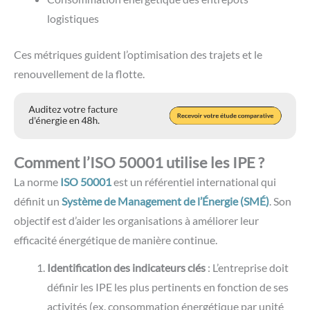
logistiques
Ces métriques guident l’optimisation des trajets et le
renouvellement de la flotte.
Comment l’ISO 50001 utilise les IPE ?
La norme
ISO 50001
est un référentiel international qui
définit un
Système de Management de l’Énergie (SMÉ)
. Son
objectif est d’aider les organisations à améliorer leur
efficacité énergétique de manière continue.
Identification des indicateurs clés
: L’entreprise doit
définir les IPE les plus pertinents en fonction de ses
activités (ex. consommation énergétique par unité