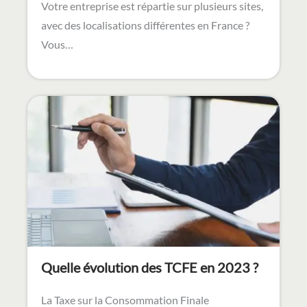
Votre entreprise est répartie sur plusieurs sites,
avec des localisations différentes en France ?
Vous…
Quelle évolution des TCFE en 2023 ?
La Taxe sur la Consommation Finale