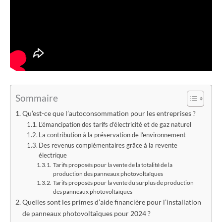
Sommaire
Qu’est-ce que l’autoconsommation pour les entreprises ?
L’émancipation des tarifs d’électricité et de gaz naturel
La contribution à la préservation de l’environnement
Des revenus complémentaires grâce à la revente
électrique
Tarifs proposés pour la vente de la totalité de la
production des panneaux photovoltaïques
Tarifs proposés pour la vente du surplus de production
des panneaux photovoltaïques
Quelles sont les primes d’aide financière pour l’installation
de panneaux photovoltaïques pour 2024 ?