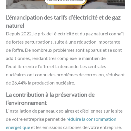
L’émancipation des tarifs d’électricité et de gaz
naturel
Depuis 2022, le prix de l’électricité et du gaz naturel connaît
de fortes perturbations, suite à une réduction importante
de l’offre. De nombreux problèmes sont apparus et se sont
additionnés, rendant très complexe le maintien de
l’équilibre entre l’offre et la demande. Les centrales
nucléaires ont connu des problèmes de corrosion, réduisant
de 26,44% la production nucléaire.
La contribution à la préservation de
l’environnement
L’installation de panneaux solaires et d’éoliennes sur le site
de votre entreprise permet de
réduire la consommation
énergétique
et les émissions carbones de votre entreprise,