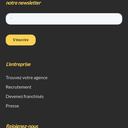
notre newsletter
L'entreprise
Trouvez votre agence
Recrutement
Devenez franchisés
Presse
Rejoignez-nous