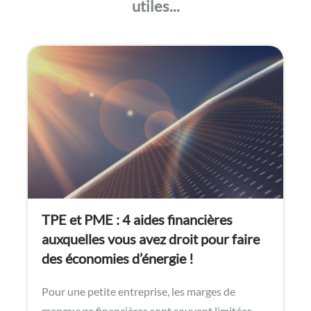
utiles...
TPE et PME : 4 aides financières
auxquelles vous avez droit pour faire
des économies d’énergie !
Pour une petite entreprise, les marges de
manœuvre financières sont souvent limitées.