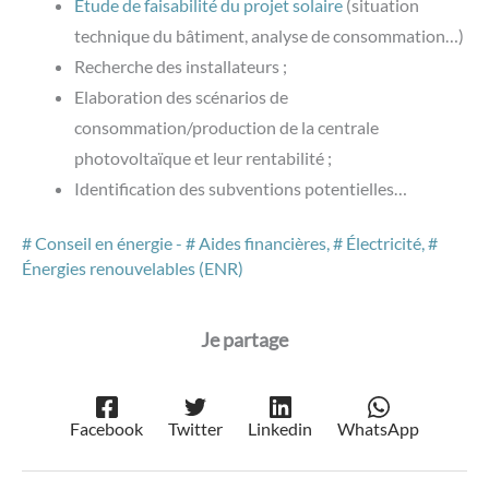
Etude de faisabilité du projet solaire
(situation
technique du bâtiment, analyse de consommation…)
Recherche des installateurs ;
Elaboration des scénarios de
consommation/production de la centrale
photovoltaïque et leur rentabilité ;
Identification des subventions potentielles…
Conseil en énergie
-
Aides financières
,
Électricité
,
Énergies renouvelables (ENR)
Facebook
Twitter
Linkedin
WhatsApp