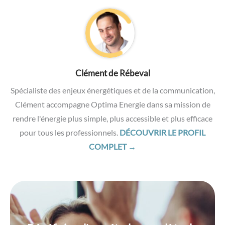
Clément de Rébeval
Spécialiste des enjeux énergétiques et de la communication,
Clément accompagne Optima Energie dans sa mission de
rendre l'énergie plus simple, plus accessible et plus efficace
pour tous les professionnels.
DÉCOUVRIR LE PROFIL
COMPLET →