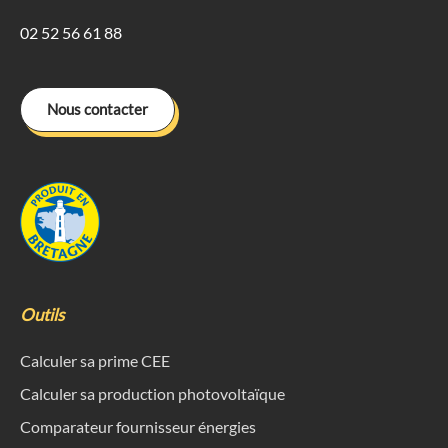
02 52 56 61 88
Nous contacter
Outils
Calculer sa prime CEE
Calculer sa production photovoltaïque
Comparateur fournisseur énergies