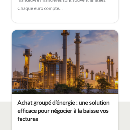
Chaque euro compte…
Achat groupé d’énergie : une solution
efficace pour négocier à la baisse vos
factures