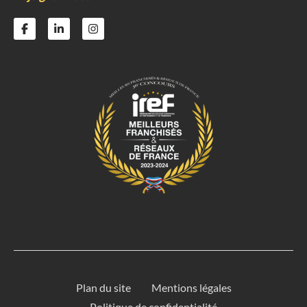
Plan du site
Mentions légales
Politique de confidentialité