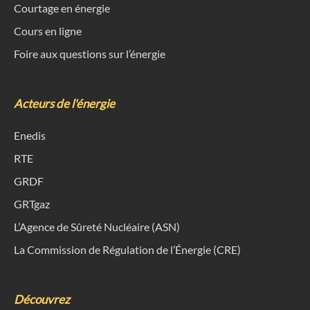
Courtage en énergie
Cours en ligne
Foire aux questions sur l’énergie
Acteurs de l'énergie
Enedis
RTE
GRDF
GRTgaz
L’Agence de Sûreté Nucléaire (ASN)
La Commission de Régulation de l’Énergie (CRE)
Découvrez