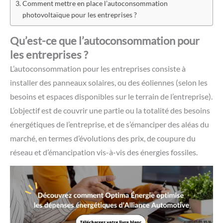
Comment mettre en place l’autoconsommation
photovoltaïque pour les entreprises ?
Qu’est-ce que l’autoconsommation pour
les entreprises ?
L’autoconsommation pour les entreprises consiste à
installer des panneaux solaires, ou des éoliennes (selon les
besoins et espaces disponibles sur le terrain de l’entreprise).
L’objectif est de couvrir une partie ou la totalité des besoins
énergétiques de l’entreprise, et de s’émanciper des aléas du
marché, en termes d’évolutions des prix, de coupure du
réseau et d’émancipation vis-à-vis des énergies fossiles.