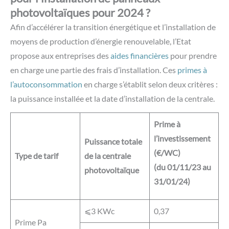
photovoltaïques pour 2024 ?
Afin d’accélérer la transition énergétique et l’installation de
moyens de production d’énergie renouvelable, l’Etat
propose aux entreprises des
aides financières
pour prendre
en charge une partie des frais d’installation. Ces
primes à
l’autoconsommation
en charge s’établit selon deux critères :
la puissance installée et la date d’installation de la centrale.
Prime à
l’investissement
Puissance totale
(€/WC)
Type de tarif
de la centrale
(du 01/11/23 au
photovoltaïque
31/01/24)
⩽3 KWc
0,37
Prime Pa