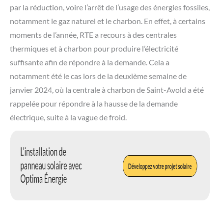
par la réduction, voire l’arrêt de l’usage des énergies fossiles,
notamment le gaz naturel et le charbon. En effet, à certains
moments de l’année, RTE a recours à des centrales
thermiques et à charbon pour produire l’électricité
suffisante afin de répondre à la demande. Cela a
notamment été le cas lors de la deuxième semaine de
janvier 2024, où la centrale à charbon de Saint-Avold a été
rappelée pour répondre à la hausse de la demande
électrique, suite à la vague de froid.