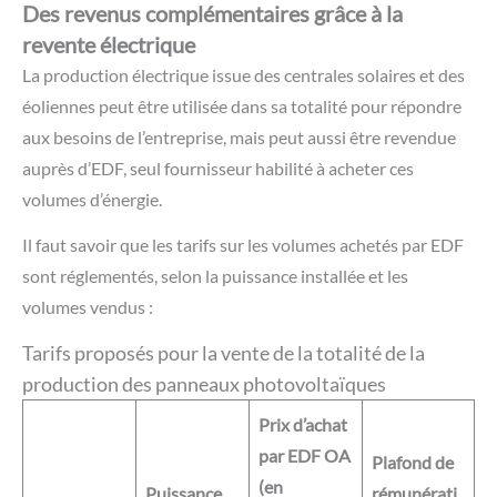
Des revenus complémentaires grâce à la
revente électrique
La production électrique issue des centrales solaires et des
éoliennes peut être utilisée dans sa totalité pour répondre
aux besoins de l’entreprise, mais peut aussi être revendue
auprès d’EDF, seul fournisseur habilité à acheter ces
volumes d’énergie.
Il faut savoir que les tarifs sur les volumes achetés par EDF
sont réglementés, selon la puissance installée et les
volumes vendus :
Tarifs proposés pour la vente de la totalité de la
production des panneaux photovoltaïques
Prix d’achat
par EDF OA
Plafond de
(en
Puissance
rémunérati