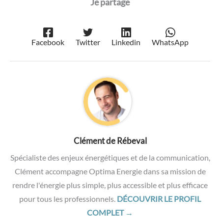
Facebook
Twitter
Linkedin
WhatsApp
Clément de Rébeval
Spécialiste des enjeux énergétiques et de la communication,
Clément accompagne Optima Energie dans sa mission de
rendre l'énergie plus simple, plus accessible et plus efficace
pour tous les professionnels.
DÉCOUVRIR LE PROFIL
COMPLET →