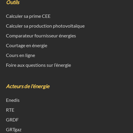
Outils
Calculer sa prime CEE
Calculer sa production photovoltaïque
Comparateur fournisseur énergies
Courtage en énergie
Cours en ligne
Foire aux questions sur l’énergie
Acteurs de l'énergie
Enedis
RTE
GRDF
GRTgaz