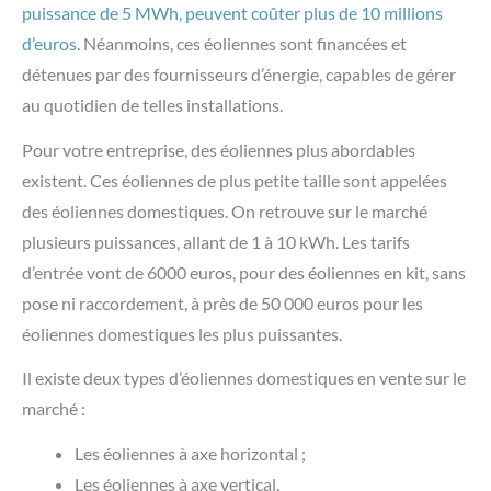
puissance de 5 MWh, peuvent coûter plus de 10 millions
d’euros
. Néanmoins, ces éoliennes sont financées et
détenues par des fournisseurs d’énergie, capables de gérer
au quotidien de telles installations.
Pour votre entreprise, des éoliennes plus abordables
existent. Ces éoliennes de plus petite taille sont appelées
des éoliennes domestiques. On retrouve sur le marché
plusieurs puissances, allant de 1 à 10 kWh. Les tarifs
d’entrée vont de 6000 euros, pour des éoliennes en kit, sans
pose ni raccordement, à près de 50 000 euros pour les
éoliennes domestiques les plus puissantes.
Il existe deux types d’éoliennes domestiques en vente sur le
marché :
Les éoliennes à axe horizontal ;
Les éoliennes à axe vertical.