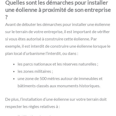
Quelles sont les démarches pour installer
une éolienne à proximité de son entreprise
?
Avant de débuter les démarches pour installer une éolienne
sur le terrain de votre entreprise, il est important de vérifier
si vous êtes autorisé à construire cette éolienne. Par
exemple, il est interdit de construire une éolienne lorsque le
plan local d’urbanisme l’interdit, ou dans :
les parcs nationaux et les réserves naturelles ;
les zones militaires ;
une zone de 500 mètres autour de immeubles et
bâtiments classés aux monuments historiques.
De plus, l’installation d’une éolienne sur votre terrain doit
respecter les règles relatives à :