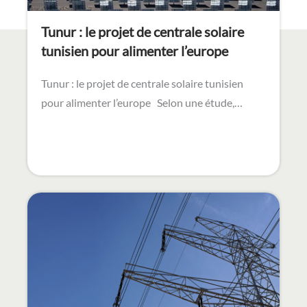
Tunur : le projet de centrale solaire
tunisien pour alimenter l’europe
Tunur : le projet de centrale solaire tunisien
pour alimenter l’europe Selon une étude,…