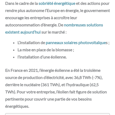
Dans le cadre de la
sobriété énergétique
et des actions pour
rendre plus autonome l’Europe en énergie, le gouvernement
encourage les entreprises à accroître leur
autoconsommation d’énergie. De
nombreuses solutions
existent aujourd’hui
sur le marché :
L’installation de
panneaux solaires photovoltaïque
s ;
La mise en place de la biomasse ;
l’installation d’une éolienne.
En France en 2021, l’énergie éolienne a été la troisième
source de production d’électricité, avec 36,8 TWh (-7%),
derrière le nucléaire (361 TWh), et l’hydraulique (62,5
TWh). Pour votre entreprise, l’éolien fait figure de solution
pertinente pour couvrir une partie de vos besoins
énergétiques.