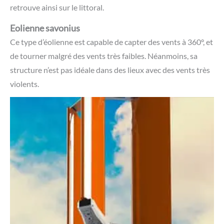
retrouve ainsi sur le littoral.
Eolienne savonius
Ce type d’éolienne est capable de capter des vents à 360°, et
de tourner malgré des vents très faibles. Néanmoins, sa
structure n’est pas idéale dans des lieux avec des vents très
violents.