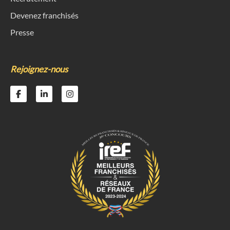
Devenez franchisés
Presse
Rejoignez-nous