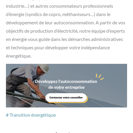
industrie…) et autres consommateurs professionnels
d’énergie (syndics de copro, méthaniseurs…) dans le
développement de leur autoconsommation. A partir de vos
objectifs de production d’électricité, notre équipe d’experts
en énergie vous guide dans les démarches administratives
et techniques pour développer votre indépendance
énergétique.
Transition énergétique