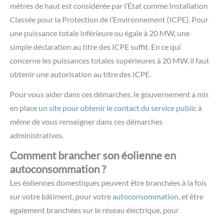
mètres de haut est considérée par l’État comme Installation
Classée pour la Protection de l’Environnement (ICPE). Pour
une puissance totale inférieure ou égale à 20 MW, une
simple déclaration au titre des ICPE suffit. En ce qui
concerne les puissances totales supérieures à 20 MW, il faut
obtenir une autorisation au titre des ICPE.
Pour vous aider dans ces démarches, le gouvernement a mis
en place
un site pour obtenir le contact du service public
à
même de vous renseigner dans ces démarches
administratives.
Comment brancher son éolienne en
autoconsommation ?
Les éoliennes domestiques peuvent être branchées à la fois
sur votre bâtiment, pour votre
autoconsommation
, et être
également branchées sur le réseau électrique, pour