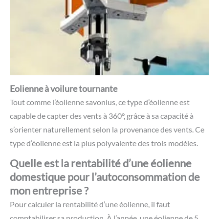
Eolienne à voilure tournante
Tout comme l’éolienne savonius, ce type d’éolienne est
capable de capter des vents à 360°, grâce à sa capacité à
s’orienter naturellement selon la provenance des vents. Ce
type d’éolienne est la plus polyvalente des trois modèles.
Quelle est la rentabilité d’une éolienne
domestique pour l’autoconsommation de
mon entreprise ?
Pour calculer la rentabilité d’une éolienne, il faut
comptabiliser sa production. À l’année, une éolienne de 5