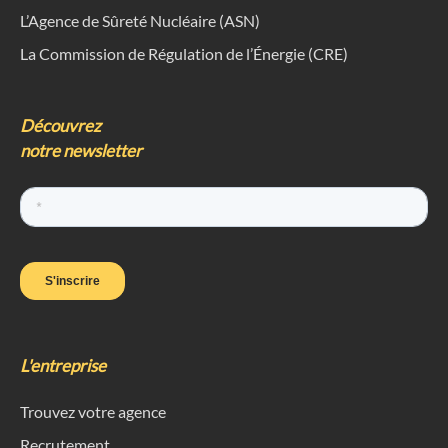
L’Agence de Sûreté Nucléaire (ASN)
La Commission de Régulation de l’Énergie (CRE)
Découvrez
notre newsletter
L'entreprise
Trouvez votre agence
Recrutement