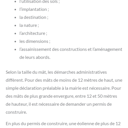
l’utilisation des sols ;
l’implantation ;
la destination ;
la nature ;
l’architecture ;
les dimensions ;
l’assainissement des constructions et l’aménagement
de leurs abords.
Selon la taille du mât, les démarches administratives
diffèrent. Pour des mâts de moins de 12 mètres de haut, une
simple déclaration préalable à la mairie est nécessaire. Pour
des mâts de plus grande envergure, entre 12 et 50 mètres
de hauteur, il est nécessaire de demander un permis de
construire.
En plus du permis de construire, une éolienne de plus de 12