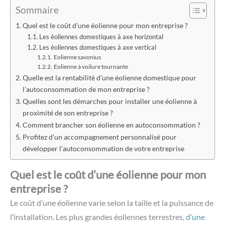
Sommaire
Quel est le coût d’une éolienne pour mon entreprise ?
Les éoliennes domestiques à axe horizontal
Les éoliennes domestiques à axe vertical
Eolienne savonius
Eolienne à voilure tournante
Quelle est la rentabilité d’une éolienne domestique pour
l’autoconsommation de mon entreprise ?
Quelles sont les démarches pour installer une éolienne à
proximité de son entreprise ?
Comment brancher son éolienne en autoconsommation ?
Profitez d’un accompagnement personnalisé pour
développer l’autoconsommation de votre entreprise
Quel est le coût d’une éolienne pour mon
entreprise ?
Le coût d’une éolienne varie selon la taille et la puissance de
l’installation. Les plus grandes éoliennes terrestres,
d’une