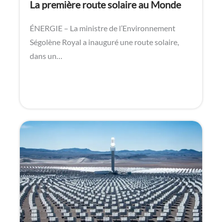
La première route solaire au Monde
ÉNERGIE – La ministre de l’Environnement
Ségolène Royal a inauguré une route solaire,
dans un…