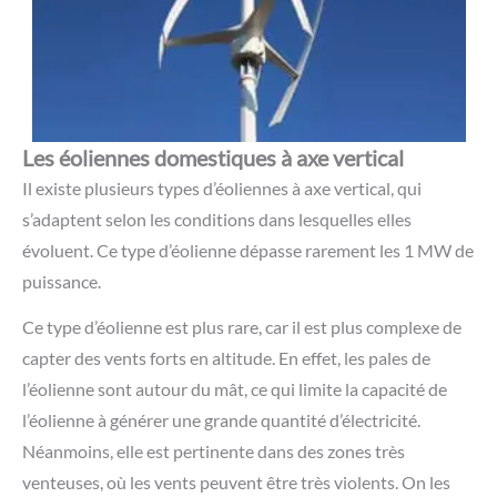
Les éoliennes domestiques à axe vertical
Il existe plusieurs types d’éoliennes à axe vertical, qui
s’adaptent selon les conditions dans lesquelles elles
évoluent. Ce type d’éolienne dépasse rarement les 1 MW de
puissance.
Ce type d’éolienne est plus rare, car il est plus complexe de
capter des vents forts en altitude. En effet, les pales de
l’éolienne sont autour du mât, ce qui limite la capacité de
l’éolienne à générer une grande quantité d’électricité.
Néanmoins, elle est pertinente dans des zones très
venteuses, où les vents peuvent être très violents. On les