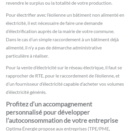
revendre le surplus ou la totalité de votre production.
Pour électrifier avec l’éolienne un bâtiment non alimenté en
électricité, il est nécessaire de faire une demande
d’électrification auprès de la mairie de votre commune.
Dans le cas d’un simple raccordement à un bâtiment déjà
alimenté, il n’y a pas de démarche administrative
particulière à réaliser.
Pour la vente d’électricité sur le réseau électrique, il faut se
rapprocher de RTE, pour le raccordement de l’éolienne, et
d’un fournisseur d’électricité capable d’acheter vos volumes
d’électricité générés.
Profitez d’un accompagnement
personnalisé pour développer
l’autoconsommation de votre entreprise
Optima Énergie propose aux entreprises (TPE/PME,