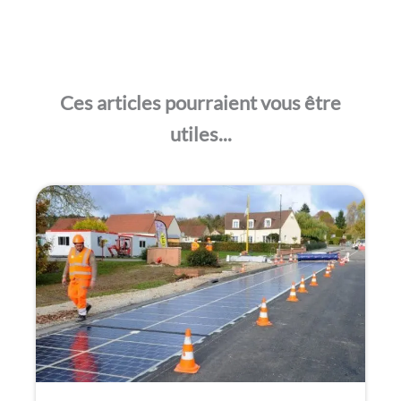
Ces articles pourraient vous être
utiles...