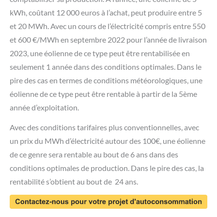
kWh, coûtant 12 000 euros à l’achat, peut produire entre 5
et 20 MWh. Avec un cours de l’électricité compris entre 550
et 600 €/MWh en septembre 2022 pour l’année de livraison
2023, une éolienne de ce type peut être rentabilisée en
seulement 1 année dans des conditions optimales. Dans le
pire des cas en termes de conditions météorologiques, une
éolienne de ce type peut être rentable à partir de la 5ème
année d’exploitation.
Avec des conditions tarifaires plus conventionnelles, avec
un prix du MWh d’électricité autour des 100€, une éolienne
de ce genre sera rentable au bout de 6 ans dans des
conditions optimales de production. Dans le pire des cas, la
rentabilité s’obtient au bout de 24 ans.