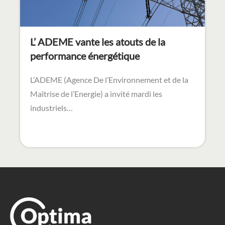
L’ ADEME vante les atouts de la
performance énergétique
L’ADEME (Agence De l’Environnement et de la
Maîtrise de l’Energie) a invité mardi les
industriels…