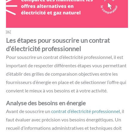
￼
Les étapes pour souscrire un contrat
d’électricité professionnel
Pour souscrire un contrat d’électricité professionnel, il est
important de respecter différentes étapes vous permettant
d’établir des grilles de comparaison objectives entre les
fournisseurs d’énergie en place et de sélectionner l’offre qui
convient le mieux à vos besoins et à votre activité.
Analyse des besoins en énergie
Avant de souscrire un
contrat d’électricité professionnel
, il
faut évaluer avec précision vos besoins énergétiques. Un
recueil d’informations administratives et techniques doit