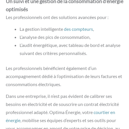
Un suivi et une gestion de la consommation d’énergie
optimisés
Les professionnels ont des solutions avancées pour :
La gestion intelligente
des compteurs
,
L’analyse des pics de consommation,
L’audit énergétique, avec tableau de bord et analyse
suivant des critères personnalisés.
Les professionnels bénéficient également d’un
accompagnement dédié à l’optimisation de leurs factures et
consommations électriques.
Dans une entreprise, il n’est pas évident de calibrer ses
besoins en électricité et de souscrire un contrat électricité
professionnel adapté. Optima Énergie, votre
courtier en
énergie
, mobilise ses équipes d’experts et ses outils pour
vous accompagner en amont de votre prise de décision, au