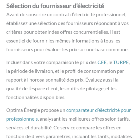
Sélection du fournisseur d’électricité
Avant de souscrire un contrat d’électricité professionnel,
établissez une sélection des fournisseurs répondant à vos
critères pour obtenir des offres concurrentielles. Il est
essentiel de fournir les mêmes informations à tous les
fournisseurs pour évaluer les prix sur une base commune.
Incluez dans votre comparaison le prix des
CEE
, le
TURPE
,
la période de livraison, et le profil de consommation par
rapport à l’horosaisonnalité des prix. Évaluez aussi la
qualité de l’espace client, les outils de pilotage, et les
fonctionnalités disponibles.
Optima Énergie propose un
comparateur d’électricité pour
professionnels
, analysant les meilleures offres selon tarifs,
services, et durabilité. Ce service compare les offres en
fonction de divers paramètres, incluant les tarifs, modalités