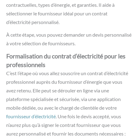
contractuelles, types d’énergie, et garanties. Il aide à
sélectionner le fournisseur idéal pour un contrat
d’électricité personnalisé.
À cette étape, vous pouvez demander un devis personnalisé
à votre sélection de fournisseurs.
Formalisation du contrat d’électricité pour les
professionnels
C’est l’étape où vous allez souscrire un contrat d’électricité
professionnel auprès du fournisseur d’énergie que vous
avez retenu. Elle peut se dérouler en ligne via une
plateforme spécialisée et sécurisée, via une application
mobile dédiée, ou avec le chargé de clientèle de votre
fournisseur d’électricité
. Une fois le devis accepté, vous
n’aurez plus qu’à signer le contrat fournisseur que vous
aurez personnalisé et fournir les documents nécessaires :