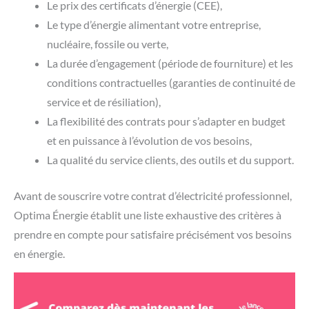
Le prix des certificats d’énergie (CEE),
Le type d’énergie alimentant votre entreprise,
nucléaire, fossile ou verte,
La durée d’engagement (période de fourniture) et les
conditions contractuelles (garanties de continuité de
service et de résiliation),
La flexibilité des contrats pour s’adapter en budget
et en puissance à l’évolution de vos besoins,
La qualité du service clients, des outils et du support.
Avant de souscrire votre contrat d’électricité professionnel,
Optima Énergie établit une liste exhaustive des critères à
prendre en compte pour satisfaire précisément vos besoins
en énergie.