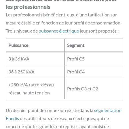
les professionnels
Les professionnels bénéficient, eux, d’une tarification sur
mesure établie en fonction de leur profil de consommation.
Trois niveaux de
puissance électrique
leur sont proposés :
Puissance
Segment
3 à 36 kVA
Profil C5
36 à 250 kVA
Profil C4
>250 kVA raccordés au
Profils C3 et C2
réseau haute tension
Un dernier point de connexion existe dans la
segmentation
Enedis
des utilisateurs de réseaux électriques, qui ne
concerne que les grandes entreprises ayant choisi de