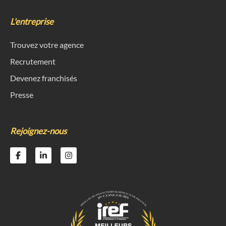
L'entreprise
Trouvez votre agence
Recrutement
Devenez franchisés
Presse
Rejoignez-nous