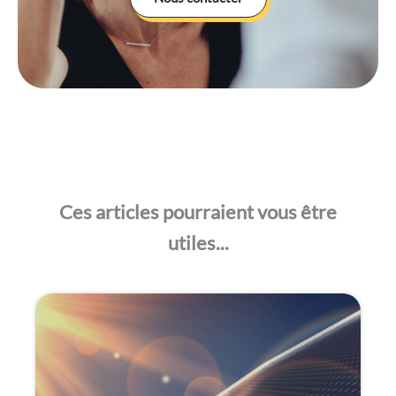
Ces articles pourraient vous être
utiles...