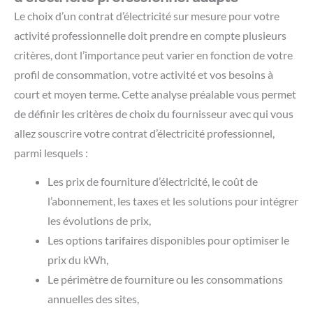
Le choix d’un contrat d’électricité sur mesure pour votre
activité professionnelle doit prendre en compte plusieurs
critères, dont l’importance peut varier en fonction de votre
profil de consommation, votre activité et vos besoins à
court et moyen terme. Cette analyse préalable vous permet
de définir les critères de choix du fournisseur avec qui vous
allez souscrire votre contrat d’électricité professionnel,
parmi lesquels :
Les prix de fourniture d’électricité, le coût de
l’abonnement, les taxes et les solutions pour intégrer
les évolutions de prix,
Les options tarifaires disponibles pour optimiser le
prix du kWh,
Le périmètre de fourniture ou les consommations
annuelles des sites,