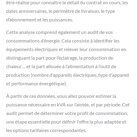
être réalisé pour connaître le détail du contrat en cours, les
dates anniversaires, le périmètre de livraison, le type
d’abonnement et les puissances.
Cette analyse comprend également un audit de vos
consommations d’énergie. Cela consiste à identifier les
équipements électriques et relever leur consommation en
distinguant la part pour l’éclairage, la production de
chaleur… et la part allouée à l’alimentation à l’outil de
production (nombre d’appareils électriques, type d’appareil
et performance énergétique).
À partir de ces données, vous allez pouvoir estimer la
puissance nécessaire en kVA sur l’année, et par période. Cet
audit permet de déterminer votre profil de consommation,
une étape essentielle pour définir l’offre la plus adaptée et
les options tarifaires correspondantes.