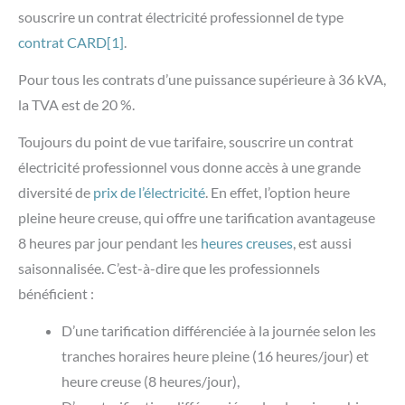
souscrire un contrat électricité professionnel de type
contrat CARD
[1]
.
Pour tous les contrats d’une puissance supérieure à 36 kVA,
la TVA est de 20 %.
Toujours du point de vue tarifaire, souscrire un contrat
électricité professionnel vous donne accès à une grande
diversité de
prix de l’électricité
. En effet, l’option heure
pleine heure creuse, qui offre une tarification avantageuse
8 heures par jour pendant les
heures creuses
, est aussi
saisonnalisée. C’est-à-dire que les professionnels
bénéficient :
D’une tarification différenciée à la journée selon les
tranches horaires heure pleine (16 heures/jour) et
heure creuse (8 heures/jour),