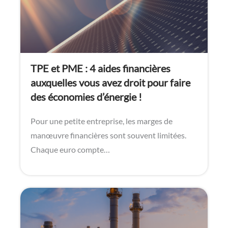
TPE et PME : 4 aides financières
auxquelles vous avez droit pour faire
des économies d’énergie !
Pour une petite entreprise, les marges de
manœuvre financières sont souvent limitées.
Chaque euro compte…