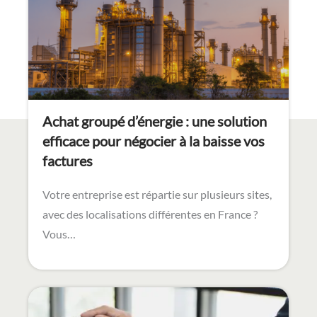
Achat groupé d’énergie : une solution
efficace pour négocier à la baisse vos
factures
Votre entreprise est répartie sur plusieurs sites,
avec des localisations différentes en France ?
Vous…