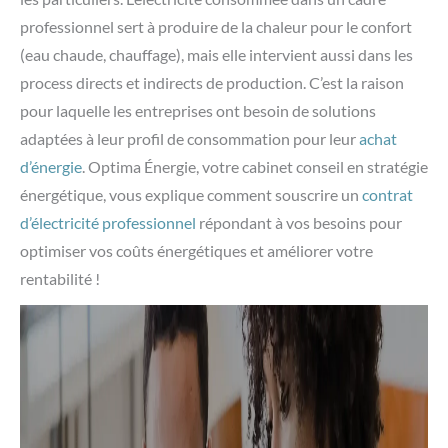
professionnel sert à produire de la chaleur pour le confort
(eau chaude, chauffage), mais elle intervient aussi dans les
process directs et indirects de production. C’est la raison
pour laquelle les entreprises ont besoin de solutions
adaptées à leur profil de consommation pour leur
achat
d’énergie
. Optima Énergie, votre cabinet conseil en stratégie
énergétique, vous explique comment souscrire un
contrat
d’électricité​ professionnel
répondant à vos besoins pour
optimiser vos coûts énergétiques et améliorer votre
rentabilité !