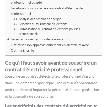
professionnel adapté
Les étapes pour souscrire un contrat d’électricité
professionnel
Analyse des besoins en énergie
Sélection du fournisseur d’électricité
Formalisation du contrat d’électricité pour les
professionnels
Les erreurs à éviter lors de la souscription
Optimiser son approvisionnement en électricité avec
Optima Énergie
Ce qu’il faut savoir avant de souscrire un
contrat d’électricité professionnel
Souscrire un contrat d’électricité professionnel
s’inscrit
dans une démarche spécifique. Une erreur d’appréciation
peut rapidement impacter la pérennité d’une organisation
et la poursuite de son activité.
Les spécificités des contrats d’électricité pour