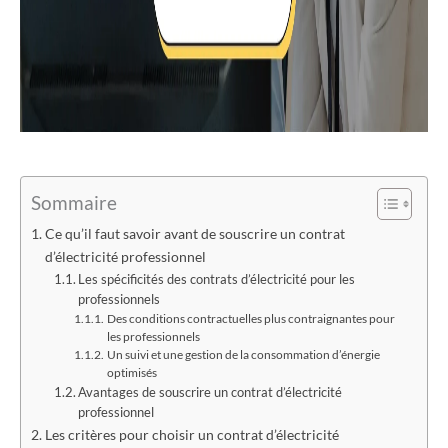
Sommaire
Ce qu’il faut savoir avant de souscrire un contrat
d’électricité professionnel
Les spécificités des contrats d’électricité pour les
professionnels
Des conditions contractuelles plus contraignantes pour
les professionnels
Un suivi et une gestion de la consommation d’énergie
optimisés
Avantages de souscrire un contrat d’électricité
professionnel
Les critères pour choisir un contrat d’électricité