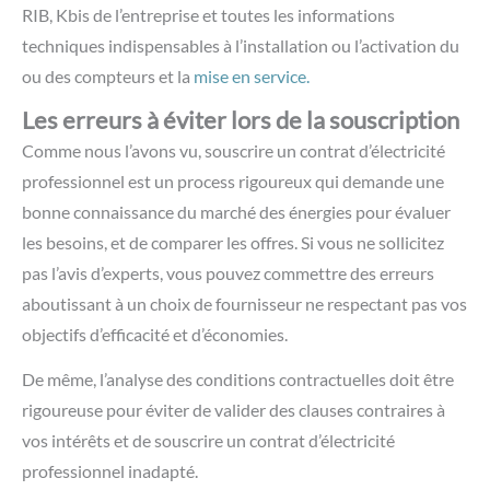
RIB, Kbis de l’entreprise et toutes les informations
techniques indispensables à l’installation ou l’activation du
ou des compteurs et la
mise en service.
Les erreurs à éviter lors de la souscription
Comme nous l’avons vu, souscrire un contrat d’électricité
professionnel est un process rigoureux qui demande une
bonne connaissance du marché des énergies pour évaluer
les besoins, et de comparer les offres. Si vous ne sollicitez
pas l’avis d’experts, vous pouvez commettre des erreurs
aboutissant à un choix de fournisseur ne respectant pas vos
objectifs d’efficacité et d’économies.
De même, l’analyse des conditions contractuelles doit être
rigoureuse pour éviter de valider des clauses contraires à
vos intérêts et de souscrire un contrat d’électricité
professionnel inadapté.