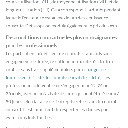
courte utilisation (CU), de moyenne utilisation (MU) et de
longue utilisation (LU). Cela correspond à la durée pendant
laquelle l’entreprise est au maximum de sa puissance
souscrite. Cette option module également le prix du kWh.
Des conditions contractuelles plus contraignantes
pour les professionnels
Les particuliers bénéficient de contrats standards sans
engagement de durée, ce qui leur permet de résilier leur
contrat sans frais supplémentaires pour
changer de
fournisseur
(cf.
liste des fournisseurs d’électricité
). Les
professionnels doivent, eux, s’engager pour 12, 24 ou
36 mois, avec un préavis de 45 jours qui peut être étendu à
90 jours selon la taille de l’entreprise et le type de contrat
souscrit. Il est important de respecter les clauses pour
éviter tous frais inutiles.