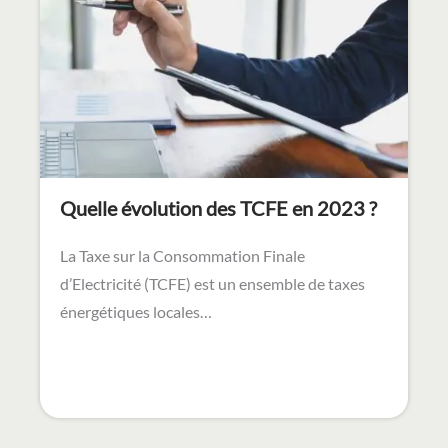
Quelle évolution des TCFE en 2023 ?
La Taxe sur la Consommation Finale
d’Electricité (TCFE) est un ensemble de taxes
énergétiques locales…