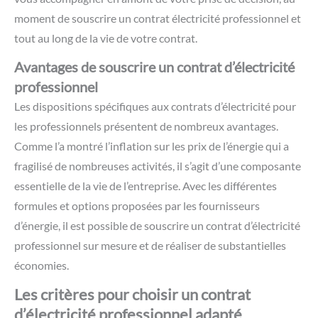
moment de souscrire un contrat électricité professionnel et
tout au long de la vie de votre contrat.
Avantages de souscrire un contrat d’électricité
professionnel
Les dispositions spécifiques aux contrats d’électricité pour
les professionnels présentent de nombreux avantages.
Comme l’a montré l’inflation sur les prix de l’énergie qui a
fragilisé de nombreuses activités, il s’agit d’une composante
essentielle de la vie de l’entreprise. Avec les différentes
formules et options proposées par les fournisseurs
d’énergie, il est possible de souscrire un contrat d’électricité
professionnel sur mesure et de réaliser de substantielles
économies.
Les critères pour choisir un contrat
d’électricité professionnel adapté