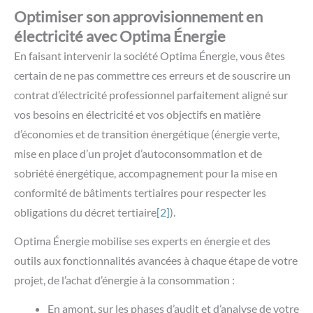
Optimiser son approvisionnement en
électricité avec Optima Énergie
En faisant intervenir la société Optima Énergie, vous êtes
certain de ne pas commettre ces erreurs et de souscrire un
contrat d’électricité professionnel parfaitement aligné sur
vos besoins en électricité et vos objectifs en matière
d’économies et de transition énergétique (énergie verte,
mise en place d’un projet d’autoconsommation et de
sobriété énergétique, accompagnement pour la mise en
conformité de bâtiments tertiaires pour respecter les
obligations du décret tertiaire
[2]
).
Optima Énergie mobilise ses experts en énergie et des
outils aux fonctionnalités avancées à chaque étape de votre
projet, de l’achat d’énergie à la consommation :
En amont, sur les phases d’audit et d’analyse de votre