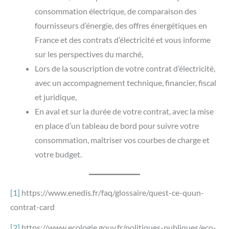
consommation électrique, de comparaison des
fournisseurs d’énergie, des offres énergétiques en
France et des contrats d’électricité et vous informe
sur les perspectives du marché,
Lors de la souscription de votre contrat d’électricité,
avec un accompagnement technique, financier, fiscal
et juridique,
En aval et sur la durée de votre contrat, avec la mise
en place d’un tableau de bord pour suivre votre
consommation, maîtriser vos courbes de charge et
votre budget.
[1]
https://www.enedis.fr/faq/glossaire/quest-ce-quun-
contrat-card
[2]
https://www.ecologie.gouv.fr/politiques-publiques/eco-