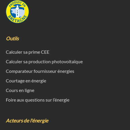
Outils
Calculer sa prime CEE
Calculer sa production photovoltaïque
Comparateur fournisseur énergies
Courtage en énergie
Cours en ligne
Foire aux questions sur l’énergie
Acteurs de l'énergie