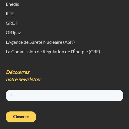
Enedis
RTE
GRDF
GRTgaz
L’Agence de Sûreté Nucléaire (ASN)
La Commission de Régulation de l’Énergie (CRE)
Découvrez
notre newsletter