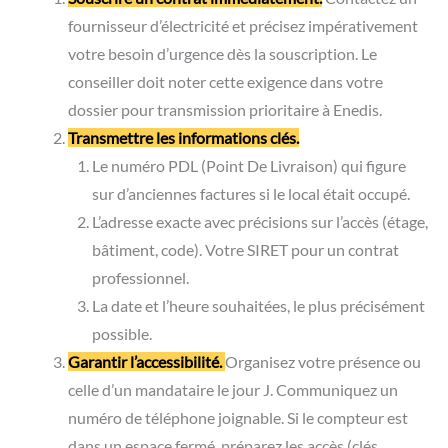
fournisseur d’électricité et précisez impérativement
votre besoin d’urgence dès la souscription. Le
conseiller doit noter cette exigence dans votre
dossier pour transmission prioritaire à Enedis.
Transmettre les informations clés.
Le numéro PDL (Point De Livraison) qui figure
sur d’anciennes factures si le local était occupé.
L’adresse exacte avec précisions sur l’accès (étage,
bâtiment, code). Votre SIRET pour un contrat
professionnel.
La date et l’heure souhaitées, le plus précisément
possible.
Garantir l’accessibilité.
Organisez votre présence ou
celle d’un mandataire le jour J. Communiquez un
numéro de téléphone joignable. Si le compteur est
dans un espace fermé, préparez les accès (clés,