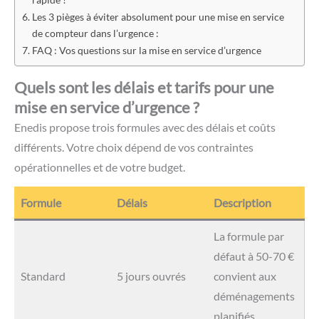
Les 3 pièges à éviter absolument pour une mise en service
de compteur dans l’urgence :
FAQ : Vos questions sur la mise en service d’urgence
Quels sont les délais et tarifs pour une
mise en service d’urgence ?
Enedis propose trois formules avec des délais et coûts
différents. Votre choix dépend de vos contraintes
opérationnelles et de votre budget.
Formule
Délais
Description
La formule par
défaut à 50-70 €
Standard
5 jours ouvrés
convient aux
déménagements
planifiés.