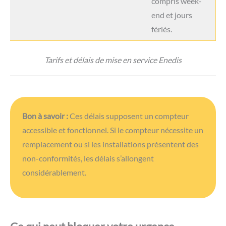
compris week-
end et jours
fériés.
Tarifs et délais de mise en service Enedis
Bon à savoir :
Ces délais supposent un compteur
accessible et fonctionnel. Si le compteur nécessite un
remplacement ou si les installations présentent des
non-conformités, les délais s’allongent
considérablement.