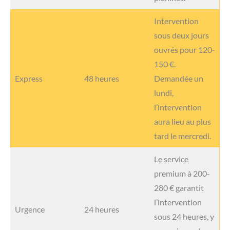
Intervention
sous deux jours
ouvrés pour 120-
150 €.
Express
48 heures
Demandée un
lundi,
l’intervention
aura lieu au plus
tard le mercredi.
Le service
premium à 200-
280 € garantit
l’intervention
Urgence
24 heures
sous 24 heures, y