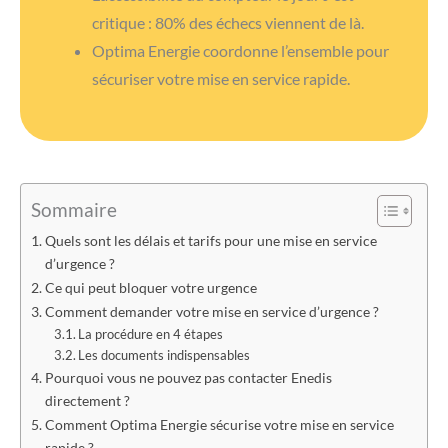
critique : 80% des échecs viennent de là.
Optima Energie coordonne l’ensemble pour
sécuriser votre mise en service rapide.
Sommaire
Quels sont les délais et tarifs pour une mise en service
d’urgence ?
Ce qui peut bloquer votre urgence
Comment demander votre mise en service d’urgence ?
La procédure en 4 étapes
Les documents indispensables
Pourquoi vous ne pouvez pas contacter Enedis
directement ?
Comment Optima Energie sécurise votre mise en service
rapide ?