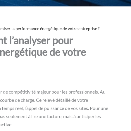
miser la performance énergétique de votre entreprise ?
t l’analyser pour
nergétique de votre
r de compétitivité majeur pour les professionnels. Au
 courbe de charge. Ce relevé détaillé de votre
 temps réel, l’appel de puissance de vos sites. Pour une
s seulement à lire une facture, mais à anticiper les
active.