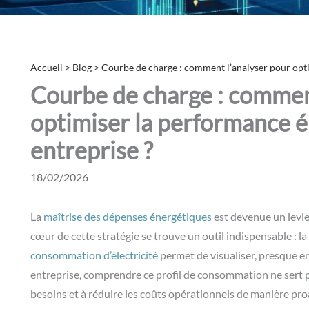
Accueil
>
Blog
>
Courbe de charge : comment l’analyser pour opti
Courbe de charge : commen
optimiser la performance é
entreprise ?
18/02/2026
La
maîtrise des dépenses énergétiques
est devenue un levie
cœur de cette stratégie se trouve un outil indispensable : la
consommation d’électricité
permet de visualiser, presque en
entreprise, comprendre ce profil de consommation ne sert pa
besoins et à réduire les coûts opérationnels de manière pro