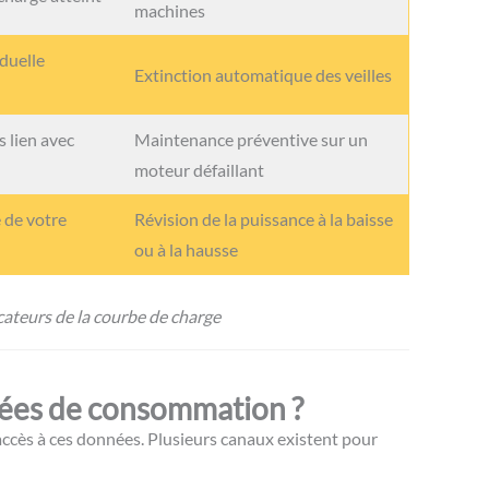
machines
duelle
Extinction automatique des veilles
 lien avec
Maintenance préventive sur un
moteur défaillant
 de votre
Révision de la puissance à la baisse
ou à la hausse
cateurs de la courbe de charge
ées de consommation ?
’accès à ces données. Plusieurs canaux existent pour