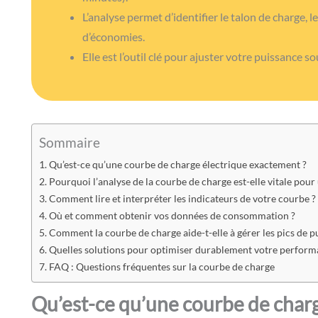
L’analyse permet d’identifier le talon de charge,
d’économies.
Elle est l’outil clé pour ajuster votre puissance s
Sommaire
Qu’est-ce qu’une courbe de charge électrique exactement ?
Pourquoi l’analyse de la courbe de charge est-elle vitale pour
Comment lire et interpréter les indicateurs de votre courbe ?
Où et comment obtenir vos données de consommation ?
Comment la courbe de charge aide-t-elle à gérer les pics de p
Quelles solutions pour optimiser durablement votre perform
FAQ : Questions fréquentes sur la courbe de charge
Qu’est-ce qu’une courbe de charg