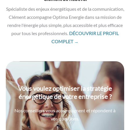
Spécialiste des enjeux énergétiques et de la communication,
Clément accompagne Optima Energie dans sa mission de
rendre l'énergie plus simple, plus accessible et plus efficace
pour tous les professionnels.
DÉCOUVRIR LE PROFIL
COMPLET →
Vous voulez optimiser la stratégie
énergétique de votre entreprise ?
Nos conseillers vous accompagnent et répondent à
vos questions.