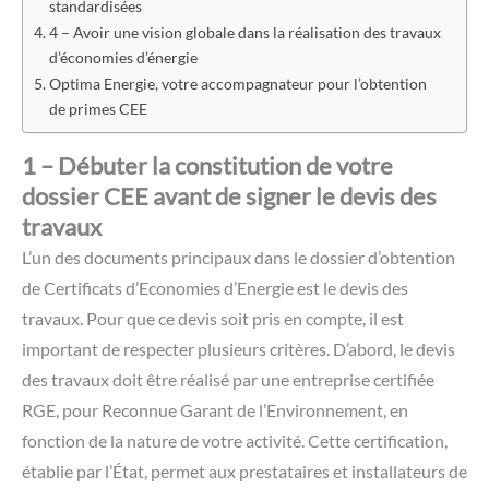
standardisées
4 – Avoir une vision globale dans la réalisation des travaux
d’économies d’énergie
Optima Energie, votre accompagnateur pour l’obtention
de primes CEE
1 – Débuter la constitution de votre
dossier CEE avant de signer le devis des
travaux
L’un des documents principaux dans le dossier d’obtention
de Certificats d’Economies d’Energie est le devis des
travaux. Pour que ce devis soit pris en compte, il est
important de respecter plusieurs critères. D’abord, le devis
des travaux doit être réalisé par une entreprise certifiée
RGE, pour Reconnue Garant de l’Environnement, en
fonction de la nature de votre activité. Cette certification,
établie par l’État, permet aux prestataires et installateurs de