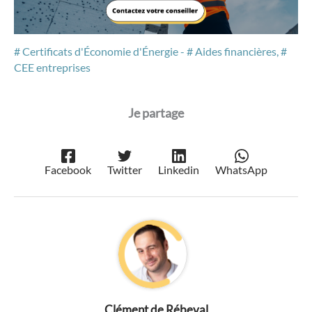
Certificats d'Économie d'Énergie
-
Aides financières
,
CEE entreprises
Facebook
Twitter
Linkedin
WhatsApp
Clément de Rébeval