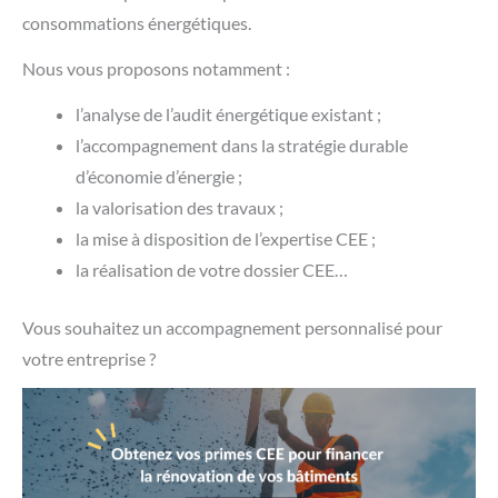
consommations énergétiques.
Nous vous proposons notamment :
l’analyse de l’audit énergétique existant ;
l’accompagnement dans la stratégie durable
d’économie d’énergie ;
la valorisation des travaux ;
la mise à disposition de l’expertise CEE ;
la réalisation de votre dossier CEE…
Vous souhaitez un accompagnement personnalisé pour
votre entreprise ?