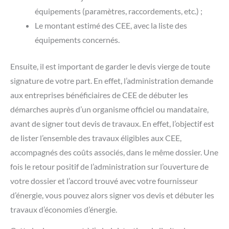
équipements (paramètres, raccordements, etc.) ;
Le montant estimé des CEE, avec la liste des
équipements concernés.
Ensuite, il est important de garder le devis vierge de toute
signature de votre part. En effet, l’administration demande
aux entreprises bénéficiaires de CEE de débuter les
démarches auprès d’un organisme officiel ou mandataire,
avant de signer tout devis de travaux. En effet, l’objectif est
de lister l’ensemble des travaux éligibles aux CEE,
accompagnés des coûts associés, dans le même dossier. Une
fois le retour positif de l’administration sur l’ouverture de
votre dossier et l’accord trouvé avec votre fournisseur
d’énergie, vous pouvez alors signer vos devis et débuter les
travaux d’économies d’énergie.