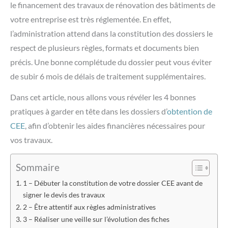
le financement des travaux de rénovation des bâtiments de
votre entreprise est très réglementée. En effet,
l’administration attend dans la constitution des dossiers le
respect de plusieurs règles, formats et documents bien
précis. Une bonne complétude du dossier peut vous éviter
de subir 6 mois de délais de traitement supplémentaires.
Dans cet article, nous allons vous révéler les 4 bonnes
pratiques à garder en tête dans les dossiers d’
obtention de
CEE
, afin d’obtenir les aides financières nécessaires pour
vos travaux.
Sommaire
1 – Débuter la constitution de votre dossier CEE avant de
signer le devis des travaux
2 – Être attentif aux règles administratives
3 – Réaliser une veille sur l’évolution des fiches