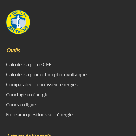
Outils
Calculer sa prime CEE
Calculer sa production photovoltaïque
Comparateur fournisseur énergies
Courtage en énergie
Cours en ligne
Foire aux questions sur l’énergie