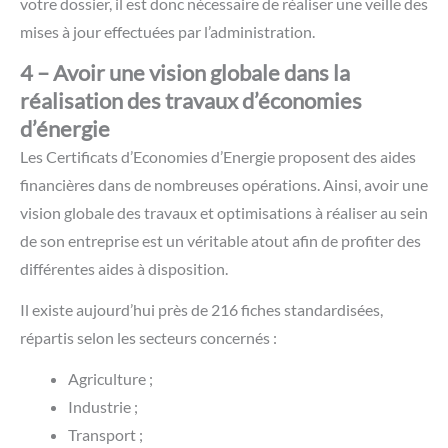
votre dossier, il est donc nécessaire de réaliser une veille des
mises à jour effectuées par l’administration.
4 – Avoir une vision globale dans la
réalisation des travaux d’économies
d’énergie
Les Certificats d’Economies d’Energie proposent des aides
financières dans de nombreuses opérations. Ainsi, avoir une
vision globale des travaux et optimisations à réaliser au sein
de son entreprise est un véritable atout afin de profiter des
différentes aides à disposition.
Il existe aujourd’hui près de 216 fiches standardisées,
répartis selon les secteurs concernés :
Agriculture ;
Industrie ;
Transport ;