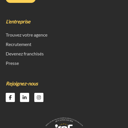
L'entreprise
Trouvez votre agence
Recrutement
Devenez franchisés
Presse
Rejoignez-nous