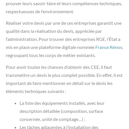
prouver leurs savoir-faire et leurs compétences techniques,
respectueuses de l’environnement.
Réaliser votre devis par une de ces entreprises garantit une
qualité dans la réalisation du devis, appréciée par
l’administration. Pour trouver des entreprises RGE, l’État a
mis en place une plateforme digitale nommée
France Rénov
,
regroupant tous les corps de métier existants.
Pour avoir toutes les chances d’obtenir des CEE, il faut
transmettre un devis le plus complet possible. En effet, il est
important de faire mentionner en détail sur le devis les
éléments techniques suivants :
La liste des équipements installés, avec leur
description détaillée (composition, surface
concernée, unité de comptage…) ;
Les tâches adjacentes à l’installation des