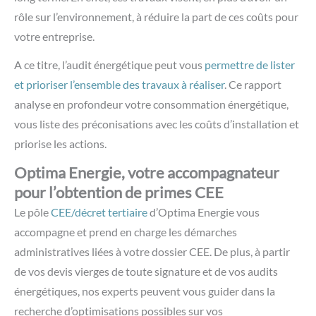
rôle sur l’environnement, à réduire la part de ces coûts pour
votre entreprise.
A ce titre, l’audit énergétique peut vous
permettre de lister
et prioriser l’ensemble des travaux à réaliser
. Ce rapport
analyse en profondeur votre consommation énergétique,
vous liste des préconisations avec les coûts d’installation et
priorise les actions.
Optima Energie, votre accompagnateur
pour l’obtention de primes CEE
Le pôle
CEE/décret tertiaire
d’Optima Energie vous
accompagne et prend en charge les démarches
administratives liées à votre dossier CEE. De plus, à partir
de vos devis vierges de toute signature et de vos audits
énergétiques, nos experts peuvent vous guider dans la
recherche d’optimisations possibles sur vos