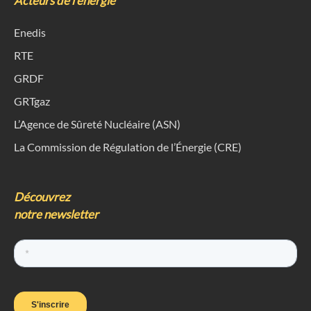
Acteurs de l'énergie
Enedis
RTE
GRDF
GRTgaz
L’Agence de Sûreté Nucléaire (ASN)
La Commission de Régulation de l’Énergie (CRE)
Découvrez
notre newsletter