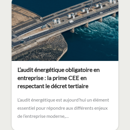
L’audit énergétique obligatoire en
entreprise : la prime CEE en
respectant le décret tertiaire
L’audit énergétique est aujourd’hui un élément
essentiel pour répondre aux différents enjeux
de l’entreprise moderne,…