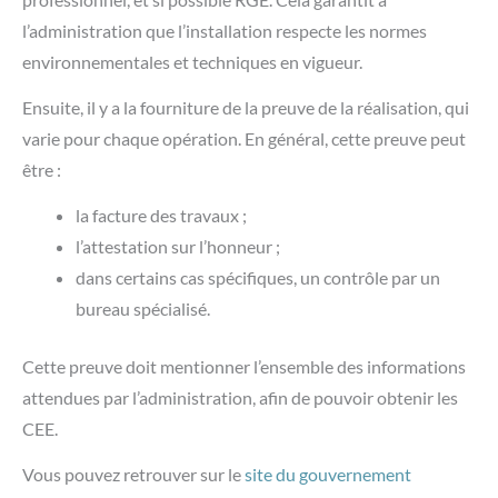
l’administration que l’installation respecte les normes
environnementales et techniques en vigueur.
Ensuite, il y a la fourniture de la preuve de la réalisation, qui
varie pour chaque opération. En général, cette preuve peut
être :
la facture des travaux ;
l’attestation sur l’honneur ;
dans certains cas spécifiques, un contrôle par un
bureau spécialisé.
Cette preuve doit mentionner l’ensemble des informations
attendues par l’administration, afin de pouvoir obtenir les
CEE.
Vous pouvez retrouver sur le
site du gouvernement