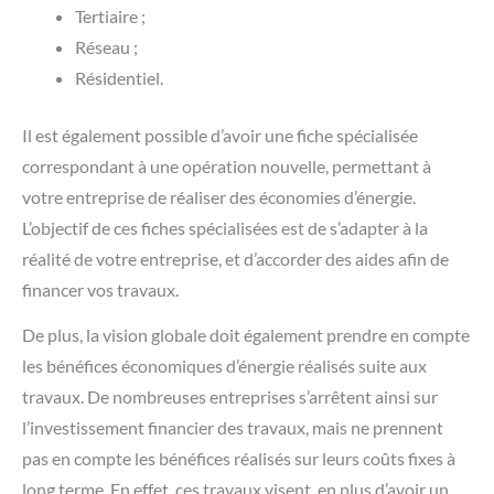
Tertiaire ;
Réseau ;
Résidentiel.
Il est également possible d’avoir une fiche spécialisée
correspondant à une opération nouvelle, permettant à
votre entreprise de réaliser des économies d’énergie.
L’objectif de ces fiches spécialisées est de s’adapter à la
réalité de votre entreprise, et d’accorder des aides afin de
financer vos travaux.
De plus, la vision globale doit également prendre en compte
les bénéfices économiques d’énergie réalisés suite aux
travaux. De nombreuses entreprises s’arrêtent ainsi sur
l’investissement financier des travaux, mais ne prennent
pas en compte les bénéfices réalisés sur leurs coûts fixes à
long terme. En effet, ces travaux visent, en plus d’avoir un