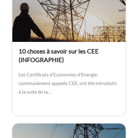
10 choses à savoir sur les CEE
(INFOGRAPHIE)
Les Certificats d’Economies d’Energie,
communément appelés CEE, ont été introduits
à la suite de la…