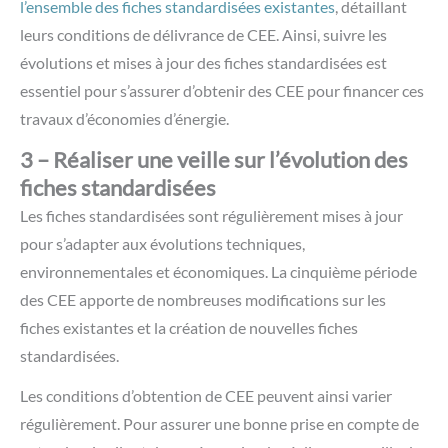
l’ensemble des fiches standardisées existantes
, détaillant
leurs conditions de délivrance de CEE. Ainsi, suivre les
évolutions et mises à jour des fiches standardisées est
essentiel pour s’assurer d’obtenir des CEE pour financer ces
travaux d’économies d’énergie.
3 – Réaliser une veille sur l’évolution des
fiches standardisées
Les fiches standardisées sont régulièrement mises à jour
pour s’adapter aux évolutions techniques,
environnementales et économiques. La cinquième période
des CEE apporte de nombreuses modifications sur les
fiches existantes et la création de nouvelles fiches
standardisées.
Les conditions d’obtention de CEE peuvent ainsi varier
régulièrement. Pour assurer une bonne prise en compte de