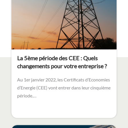
La 5ème période des CEE : Quels
changements pour votre entreprise ?
Au 1er janvier 2022, les Certificats d’Economies
d’Energie (CEE) vont entrer dans leur cinquième
période.…