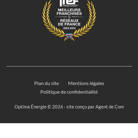
Plan du site
Mentions légales
Politique de confidentialité
Optima Énergie © 2026 - site conçu par
Agent de Com