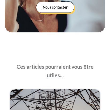
Nous contacter
Ces articles pourraient vous être
utiles...