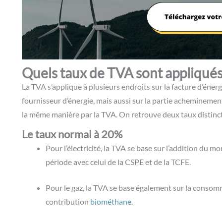
Quels taux de TVA sont appliqués 
La TVA s’applique à plusieurs endroits sur la facture d’éner
fournisseur d’énergie, mais aussi sur la partie acheminemen
la même manière par la TVA. On retrouve deux taux distinct
Le taux normal à 20%
Pour l’électricité, la TVA se base sur l’addition du
période avec celui de la CSPE et de la TCFE.
Pour le gaz, la TVA se base également sur la consomm
contribution
biométhane
.