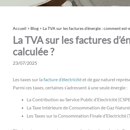
Accueil
>
Blog
>
La TVA sur les factures d’énergie : comment est-e
La TVA sur les factures d’é
calculée ?
23/07/2025
Les taxes sur la
facture d’électricité
et de gaz naturel repré
Parmi ces taxes, certaines s’adressent à une seule énergie :
La Contribution au Service Public d’Electricité (CSP
La Taxe Intérieure de Consommation de Gaz Natur
Les Taxes sur la Consommation Finale d’Electricité 