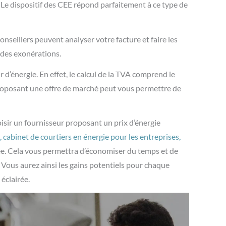
 Le
dispositif des CEE
répond parfaitement à ce type de
onseillers peuvent analyser votre facture et faire les
 des exonérations.
d’énergie. En effet, le calcul de la TVA comprend le
 proposant une offre de marché peut vous permettre de
isir un fournisseur proposant un prix d’énergie
 cabinet de courtiers en énergie pour les entreprises,
ée. Cela vous permettra d’économiser du temps et de
 Vous aurez ainsi les gains potentiels pour chaque
 éclairée.