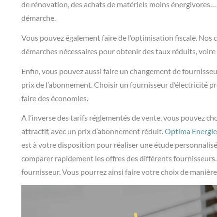
de rénovation, des achats de matériels moins énergivores…
démarche.
Vous pouvez également faire de l’optimisation fiscale. Nos c
démarches nécessaires pour obtenir des taux réduits, voire
Enfin, vous pouvez aussi faire un changement de fournisseur 
prix de l’abonnement. Choisir un fournisseur d’électricité
faire des économies.
A l’inverse des
tarifs réglementés de vente
, vous pouvez cho
attractif, avec un prix d’abonnement réduit.
Optima Energie,
est
à votre disposition pour réaliser une étude personnalis
comparer rapidement les offres des différents fournisseurs.
fournisseur. Vous pourrez ainsi faire votre choix de manière