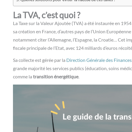
La TVA, c’est quoi ?
La Taxe sur la Valeur Ajoutée (TVA) a été instaurée en 195
sa création en France, d’autres pays de l’Union Européenne o
notamment citer l’Allemagne, l’Espagne, la Croatie… Cet im
fiscale principale de l’Etat, avec 124 milliards d’euros récol
Sa collecte est gérée par la
Direction Générale des Finances
grande majorité les services publics (éducation, soins médic
comme la
transition énergétique
.